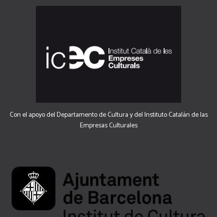
Con el apoyo del Departamento de Cultura y del Instituto Catalán de las
Empresas Culturales