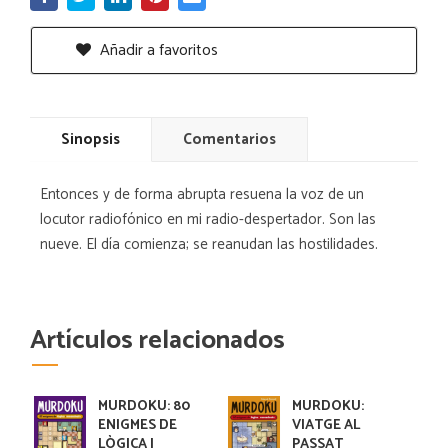
Añadir a favoritos
Sinopsis
Comentarios
Entonces y de forma abrupta resuena la voz de un
locutor radiofónico en mi radio-despertador. Son las
nueve. El día comienza; se reanudan las hostilidades.
Artículos relacionados
MURDOKU: 80
MURDOKU:
ENIGMES DE
VIATGE AL
LÒGICA I
PASSAT