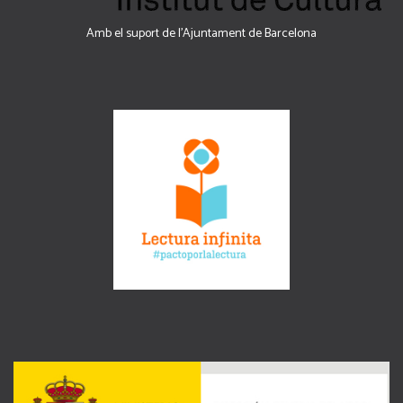
Amb el suport de l’Ajuntament de Barcelona