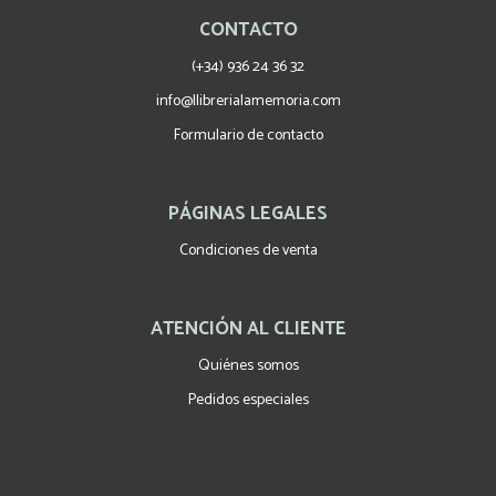
CONTACTO
(+34) 936 24 36 32
info@llibrerialamemoria.com
Formulario de contacto
PÁGINAS LEGALES
Condiciones de venta
ATENCIÓN AL CLIENTE
Quiénes somos
Pedidos especiales