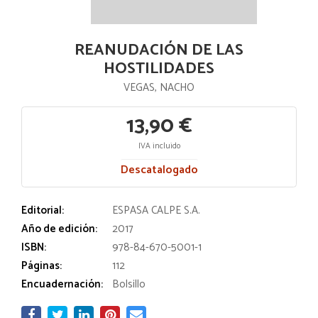
REANUDACIÓN DE LAS
HOSTILIDADES
VEGAS, NACHO
13,90 €
IVA incluido
Descatalogado
Editorial:
ESPASA CALPE S.A.
Año de edición:
2017
ISBN:
978-84-670-5001-1
Páginas:
112
Encuadernación:
Bolsillo