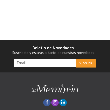
Boletín de Novedades
Suscríbete y estarás al tanto de nuestras novedades