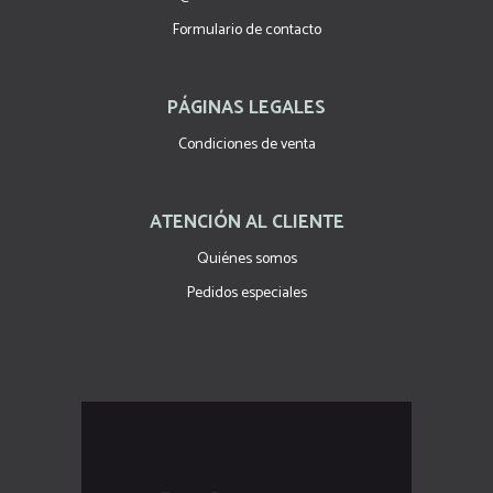
Formulario de contacto
PÁGINAS LEGALES
Condiciones de venta
ATENCIÓN AL CLIENTE
Quiénes somos
Pedidos especiales