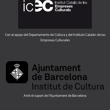
Con el apoyo del Departamento de Cultura y del Instituto Catalán de las
Empresas Culturales
Amb el suport de l’Ajuntament de Barcelona