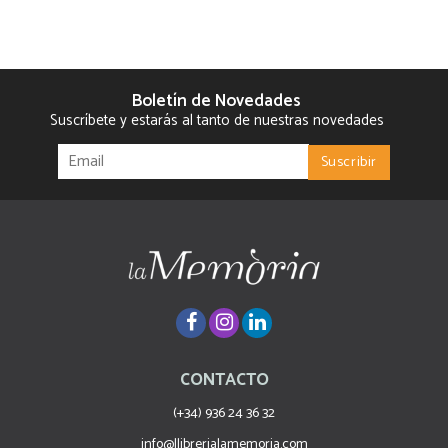
Boletín de Novedades
Suscríbete y estarás al tanto de nuestras novedades
CONTACTO
(+34) 936 24 36 32
info@llibrerialamemoria.com