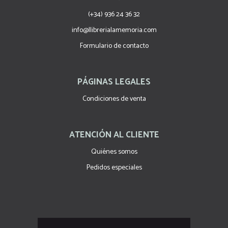
(+34) 936 24 36 32
info@llibrerialamemoria.com
Formulario de contacto
PÁGINAS LEGALES
Condiciones de venta
ATENCIÓN AL CLIENTE
Quiénes somos
Pedidos especiales