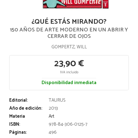
¿QUÉ ESTÁS MIRANDO?
150 AÑOS DE ARTE MODERNO EN UN ABRIR Y
CERRAR DE OJOS
GOMPERTZ, WILL
23,90 €
IVA incluido
Disponibilidad inmediata
Editorial:
TAURUS
Año de edición:
2013
Materia
Art
ISBN:
978-84-306-0125-7
Páginas:
496