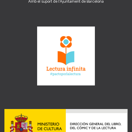
Amb el suport de l’Ajuntament de Barcelona