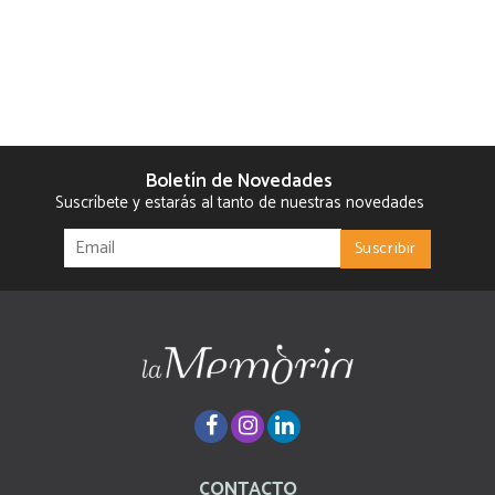
Boletín de Novedades
Suscríbete y estarás al tanto de nuestras novedades
CONTACTO