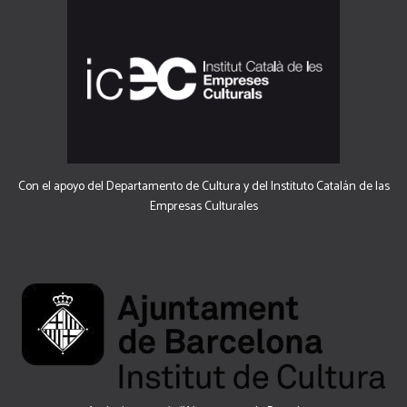
Con el apoyo del Departamento de Cultura y del Instituto Catalán de las
Empresas Culturales