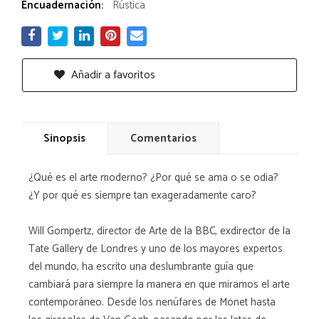
Encuadernación:
Rústica
Añadir a favoritos
Sinopsis
Comentarios
¿Qué es el arte moderno? ¿Por qué se ama o se odia?
¿Y por qué es siempre tan exageradamente caro?
Will Gompertz, director de Arte de la BBC, exdirector de la
Tate Gallery de Londres y uno de los mayores expertos
del mundo, ha escrito una deslumbrante guía que
cambiará para siempre la manera en que miramos el arte
contemporáneo. Desde los nenúfares de Monet hasta