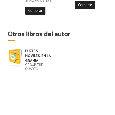
SMALLMAN, STEVE
Comprar
Comprar
Otros libros del autor
PUZLES
MÓVILES. EN LA
GRANJA
GROUP, THE
QUARTO