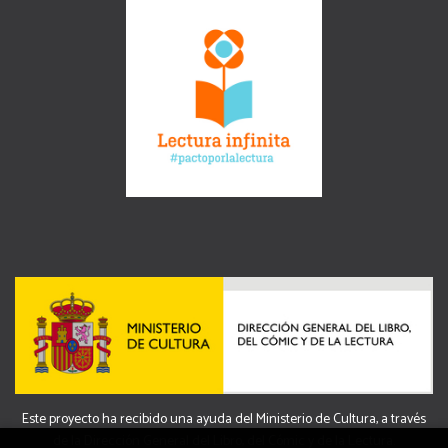
Este proyecto ha recibido una ayuda del Ministerio de Cultura, a través
de la Dirección General del Libro, del Cómic y de la Lectura.