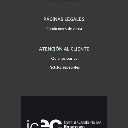
PÁGINAS LEGALES
Condiciones de venta
ATENCIÓN AL CLIENTE
Quiénes somos
Pedidos especiales