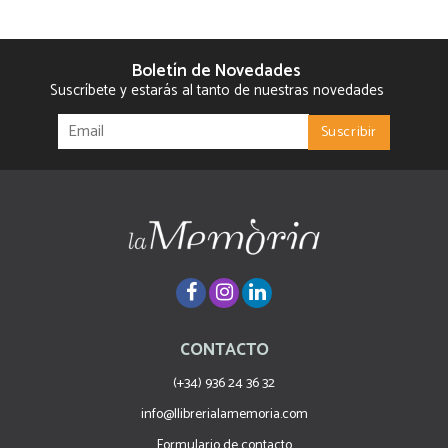
Boletín de Novedades
Suscríbete y estarás al tanto de nuestras novedades
CONTACTO
(+34) 936 24 36 32
info@llibrerialamemoria.com
Formulario de contacto