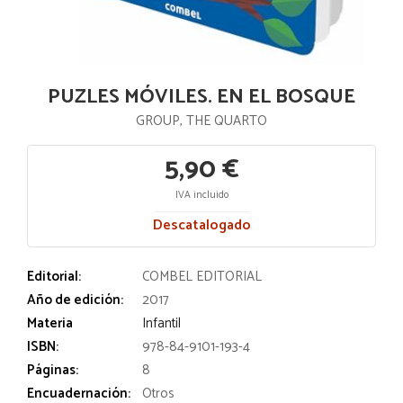
PUZLES MÓVILES. EN EL BOSQUE
GROUP, THE QUARTO
5,90 €
IVA incluido
Descatalogado
Editorial:
COMBEL EDITORIAL
Año de edición:
2017
Materia
Infantil
ISBN:
978-84-9101-193-4
Páginas:
8
Encuadernación:
Otros