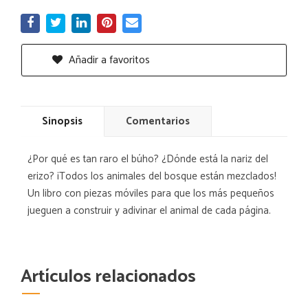
Añadir a favoritos
Sinopsis
Comentarios
¿Por qué es tan raro el búho? ¿Dónde está la nariz del
erizo? ¡Todos los animales del bosque están mezclados!
Un libro con piezas móviles para que los más pequeños
jueguen a construir y adivinar el animal de cada página.
Artículos relacionados