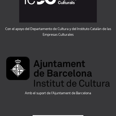
Con el apoyo del Departamento de Cultura y del Instituto Catalán de las
Empresas Culturales
Amb el suport de l’Ajuntament de Barcelona