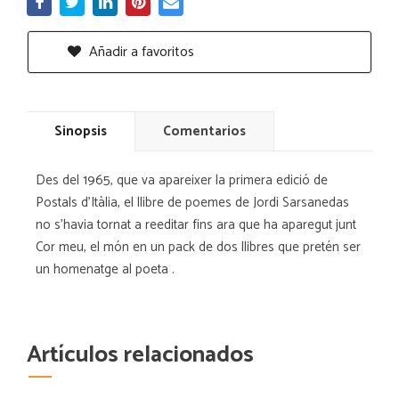
Añadir a favoritos
Sinopsis
Comentarios
Des del 1965, que va apareixer la primera edició de
Postals d'Itàlia, el llibre de poemes de Jordi Sarsanedas
no s'havia tornat a reeditar fins ara que ha aparegut junt
Cor meu, el món en un pack de dos llibres que pretén ser
un homenatge al poeta .
Artículos relacionados