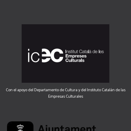
Con el apoyo del Departamento de Cultura y del Instituto Catalán de las
Empresas Culturales