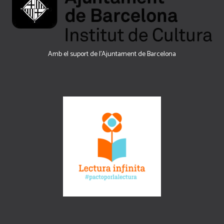
Amb el suport de l’Ajuntament de Barcelona