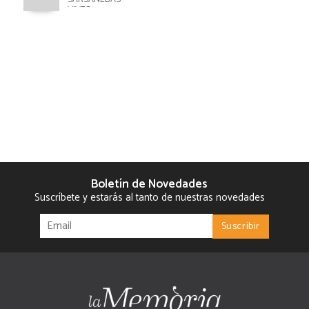
VIVES
Boletín de Novedades
Suscríbete y estarás al tanto de nuestras novedades