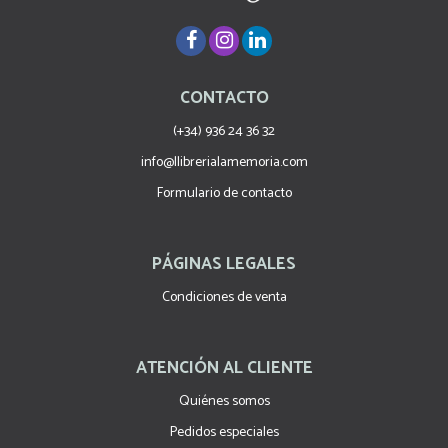
CONTACTO
(+34) 936 24 36 32
info@llibrerialamemoria.com
Formulario de contacto
PÁGINAS LEGALES
Condiciones de venta
ATENCIÓN AL CLIENTE
Quiénes somos
Pedidos especiales