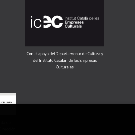
Con el apoyo del Departamento de Cultura y
del Instituto Catalán de las Empresas
Culturales
uda del
 Dirección