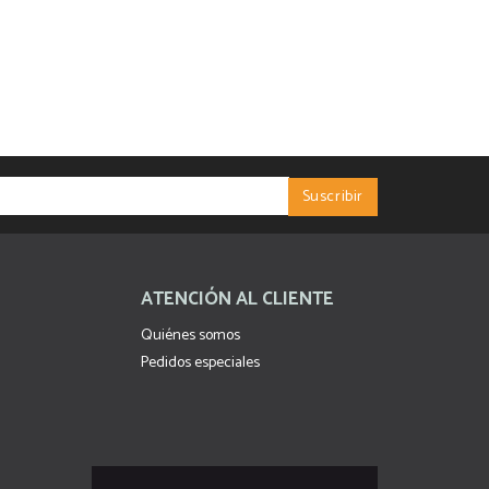
ATENCIÓN AL CLIENTE
Quiénes somos
Pedidos especiales