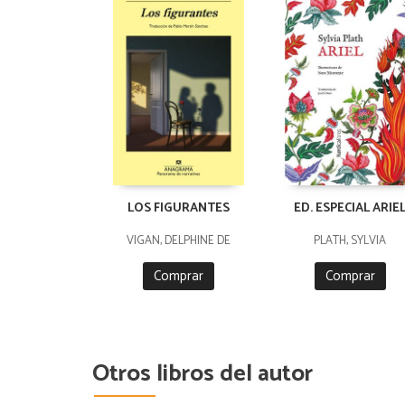
LOS FIGURANTES
ED. ESPECIAL ARIE
VIGAN, DELPHINE DE
PLATH, SYLVIA
Comprar
Comprar
Otros libros del autor