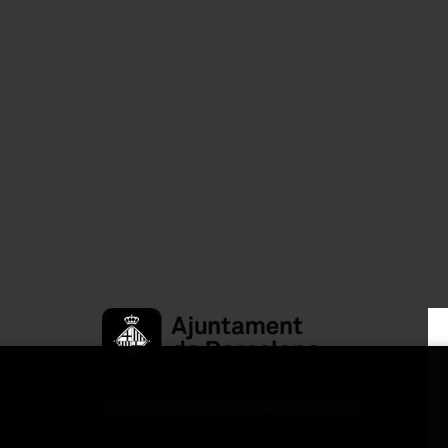
Amb el suport de l’Ajuntament de Barcelona