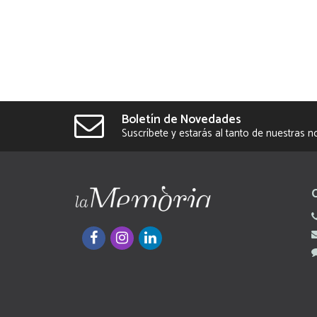
Boletín de Novedades
Suscríbete y estarás al tanto de nuestras 