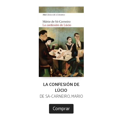
LA CONFESIÓN DE
LÚCIO
DE SÁ-CARNEIRO, MÁRIO
Comprar