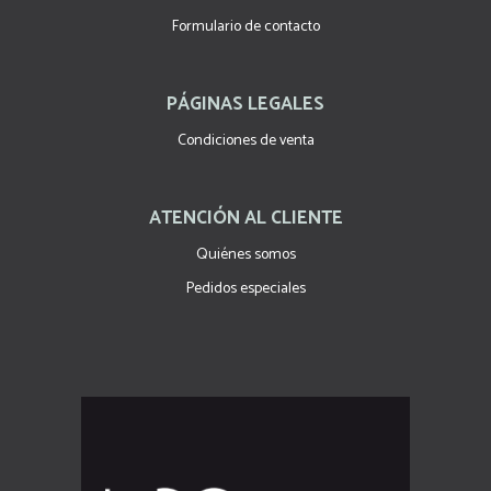
Formulario de contacto
PÁGINAS LEGALES
Condiciones de venta
ATENCIÓN AL CLIENTE
Quiénes somos
Pedidos especiales