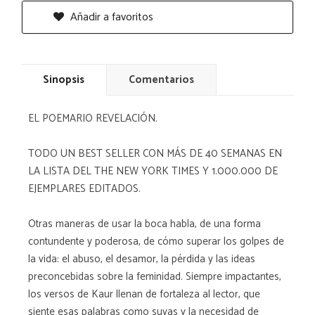
Añadir a favoritos
Sinopsis
Comentarios
EL POEMARIO REVELACIÓN.
TODO UN BEST SELLER CON MÁS DE 40 SEMANAS EN
LA LISTA DEL THE NEW YORK TIMES Y 1.000.000 DE
EJEMPLARES EDITADOS.
Otras maneras de usar la boca habla, de una forma
contundente y poderosa, de cómo superar los golpes de
la vida: el abuso, el desamor, la pérdida y las ideas
preconcebidas sobre la feminidad. Siempre impactantes,
los versos de Kaur llenan de fortaleza al lector, que
siente esas palabras como suyas y la necesidad de