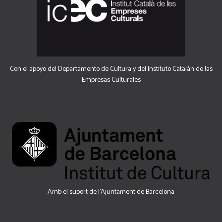
Con el apoyo del Departamento de Cultura y del Instituto Catalán de las
Empresas Culturales
Amb el suport de l’Ajuntament de Barcelona