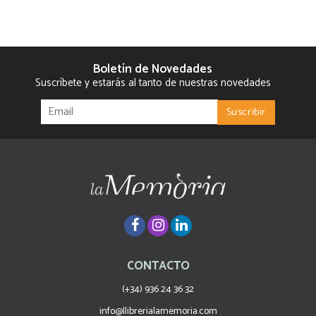
Boletín de Novedades
Suscríbete y estarás al tanto de nuestras novedades
CONTACTO
(+34) 936 24 36 32
info@llibrerialamemoria.com