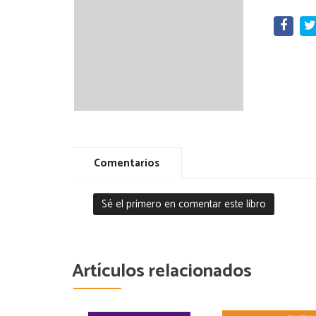
Comentarios
Sé el primero en comentar este libro
Artículos relacionados