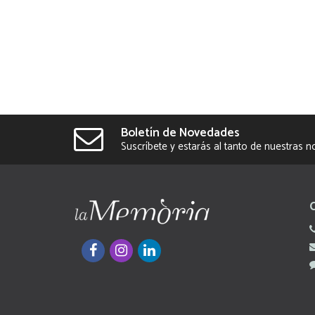
Boletín de Novedades
Suscríbete y estarás al tanto de nuestras 