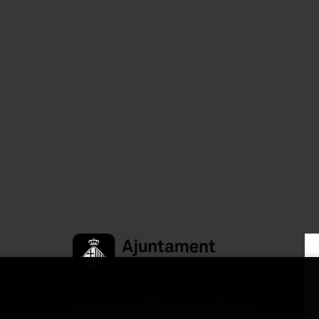
Amb el suport de l’Ajuntament de Barcelona