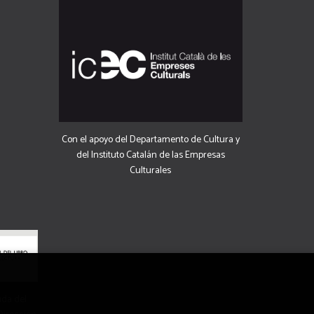
Con el apoyo del Departamento de Cultura y
del Instituto Catalán de las Empresas
Culturales
uda del