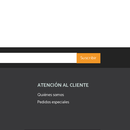
ATENCIÓN AL CLIENTE
Quiénes somos
Pedidos especiales