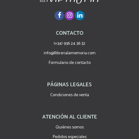
CONTACTO
(+34) 936 24 36 32
info@llibrerialamemoria.com
Formulario de contacto
PÁGINAS LEGALES
Condiciones de venta
ATENCIÓN AL CLIENTE
Quiénes somos
Pedidos especiales