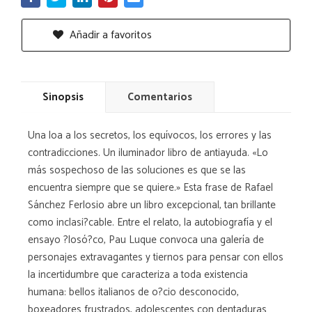
Añadir a favoritos
Sinopsis
Comentarios
Una loa a los secretos, los equívocos, los errores y las
contradicciones. Un iluminador libro de antiayuda. «Lo
más sospechoso de las soluciones es que se las
encuentra siempre que se quiere.» Esta frase de Rafael
Sánchez Ferlosio abre un libro excepcional, tan brillante
como inclasi?cable. Entre el relato, la autobiografía y el
ensayo ?losó?co, Pau Luque convoca una galería de
personajes extravagantes y tiernos para pensar con ellos
la incertidumbre que caracteriza a toda existencia
humana: bellos italianos de o?cio desconocido,
boxeadores frustrados, adolescentes con dentaduras