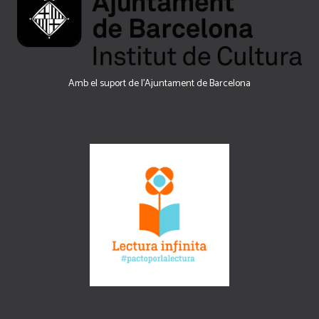
Amb el suport de l’Ajuntament de Barcelona