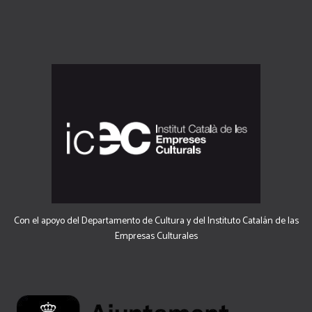
Con el apoyo del Departamento de Cultura y del Instituto Catalán de las
Empresas Culturales