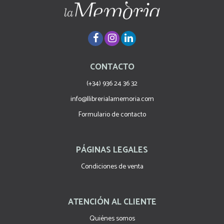
CONTACTO
(+34) 936 24 36 32
info@llibrerialamemoria.com
Formulario de contacto
PÁGINAS LEGALES
Condiciones de venta
ATENCIÓN AL CLIENTE
Quiénes somos