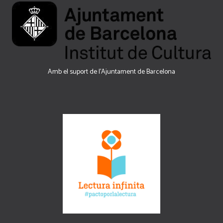
Amb el suport de l’Ajuntament de Barcelona