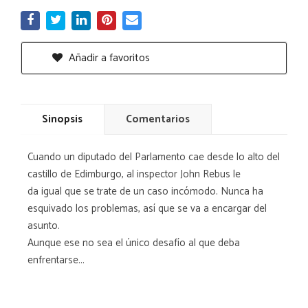
Añadir a favoritos
Sinopsis
Comentarios
Cuando un diputado del Parlamento cae desde lo alto del
castillo de Edimburgo, al inspector John Rebus le
da igual que se trate de un caso incómodo. Nunca ha
esquivado los problemas, así que se va a encargar del
asunto.
Aunque ese no sea el único desafío al que deba
enfrentarse...