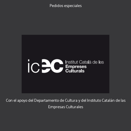
Pedidos especiales
Con el apoyo del Departamento de Cultura y del Instituto Catalán de las
Empresas Culturales