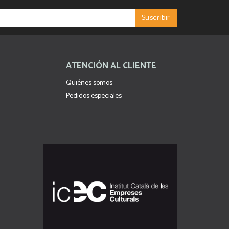
ATENCIÓN AL CLIENTE
Quiénes somos
Pedidos especiales