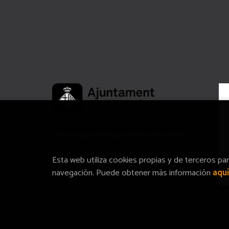
Amb el suport de l’Ajuntament de Barcelona
Esta web utiliza cookies propias y de terceros pa
navegación. Puede obtener más información
aquí