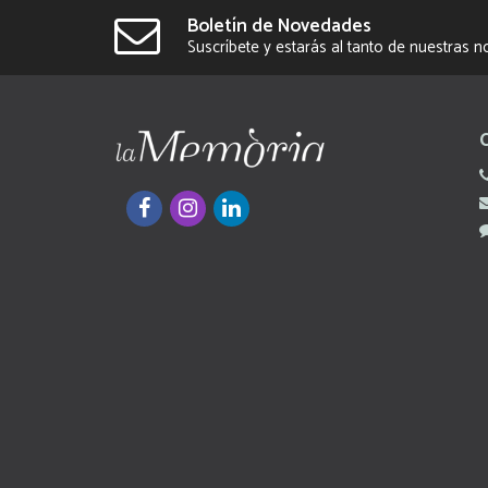
Boletín de Novedades
Suscríbete y estarás al tanto de nuestras 