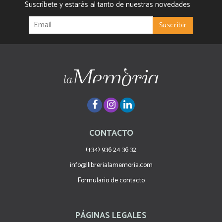
Suscríbete y estarás al tanto de nuestras novedades
CONTACTO
(+34) 936 24 36 32
info@llibrerialamemoria.com
Formulario de contacto
PÁGINAS LEGALES