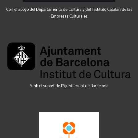
Con el apoyo del Departamento de Cultura y del Instituto Catalán de las
Empresas Culturales
Amb el suport de l’Ajuntament de Barcelona