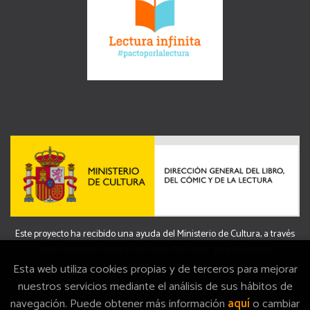
Este proyecto ha recibido una ayuda del Ministerio de Cultura, a través
de la Dirección General del Libro, del Cómic y de la Lectura.
Esta web utiliza cookies propias y de terceros para mejorar
nuestros servicios mediante el análisis de sus hábitos de
navegación. Puede obtener más información
aquí
o cambiar