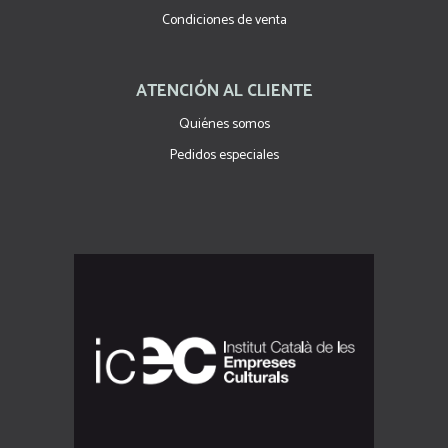
Condiciones de venta
ATENCIÓN AL CLIENTE
Quiénes somos
Pedidos especiales