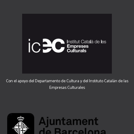
Con el apoyo del Departamento de Cultura y del Instituto Catalán de las
Empresas Culturales