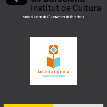
Amb el suport de l’Ajuntament de Barcelona