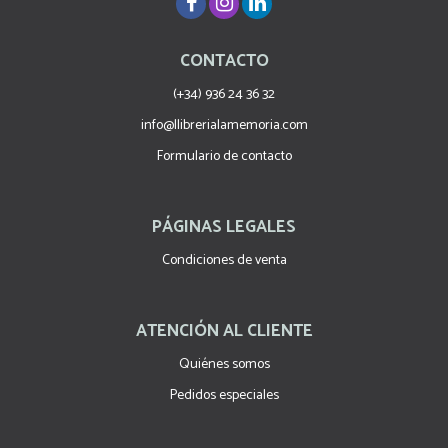
CONTACTO
(+34) 936 24 36 32
info@llibrerialamemoria.com
Formulario de contacto
PÁGINAS LEGALES
Condiciones de venta
ATENCIÓN AL CLIENTE
Quiénes somos
Pedidos especiales