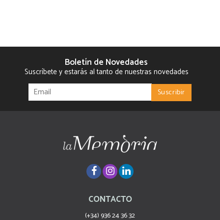
Boletín de Novedades
Suscríbete y estarás al tanto de nuestras novedades
CONTACTO
(+34) 936 24 36 32