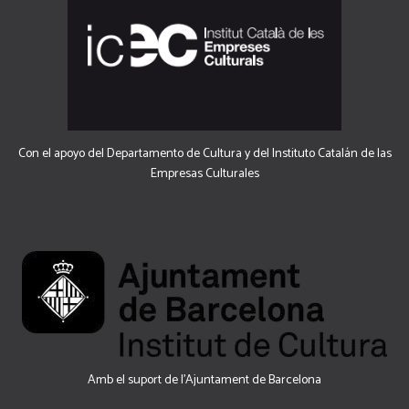
Con el apoyo del Departamento de Cultura y del Instituto Catalán de las
Empresas Culturales
Amb el suport de l’Ajuntament de Barcelona