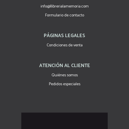
info@llibrerialamemoria.com
Formulario de contacto
PÁGINAS LEGALES
Condiciones de venta
ATENCIÓN AL CLIENTE
Quiénes somos
Pedidos especiales