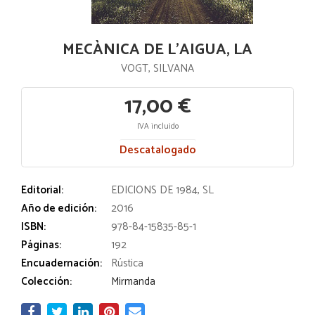
MECÀNICA DE L'AIGUA, LA
VOGT, SILVANA
17,00 €
IVA incluido
Descatalogado
Editorial:
EDICIONS DE 1984, SL
Año de edición:
2016
ISBN:
978-84-15835-85-1
Páginas:
192
Encuadernación:
Rústica
Colección:
Mirmanda