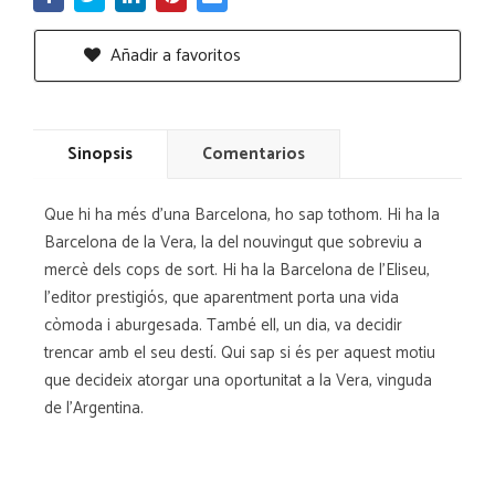
Añadir a favoritos
Sinopsis
Comentarios
Que hi ha més d'una Barcelona, ho sap tothom. Hi ha la
Barcelona de la Vera, la del nouvingut que sobreviu a
mercè dels cops de sort. Hi ha la Barcelona de l'Eliseu,
l'editor prestigiós, que aparentment porta una vida
còmoda i aburgesada. També ell, un dia, va decidir
trencar amb el seu destí. Qui sap si és per aquest motiu
que decideix atorgar una oportunitat a la Vera, vinguda
de l'Argentina.