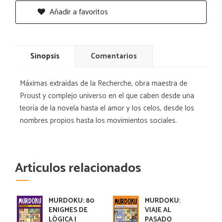
Añadir a favoritos
Sinopsis
Comentarios
Máximas extraídas de la Recherche, obra maestra de
Proust y complejo universo en el que caben desde una
teoría de la novela hasta el amor y los celos, desde los
nombres propios hasta los movimientos sociales.
Artículos relacionados
MURDOKU: 80
MURDOKU:
ENIGMES DE
VIAJE AL
LÒGICA I
PASADO