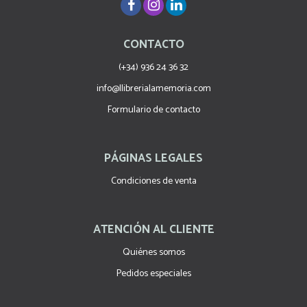
CONTACTO
(+34) 936 24 36 32
info@llibrerialamemoria.com
Formulario de contacto
PÁGINAS LEGALES
Condiciones de venta
ATENCIÓN AL CLIENTE
Quiénes somos
Pedidos especiales