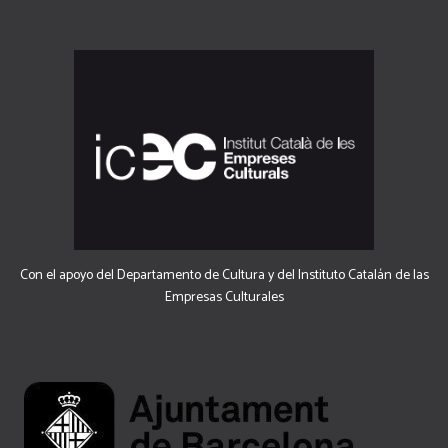
Con el apoyo del Departamento de Cultura y del Instituto Catalán de las
Empresas Culturales