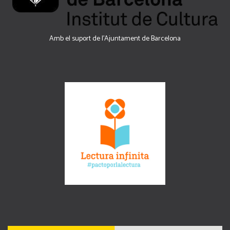
Amb el suport de l’Ajuntament de Barcelona