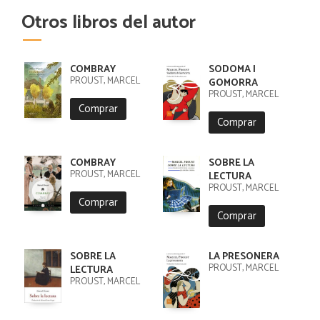
Otros libros del autor
COMBRAY
SODOMA I
PROUST, MARCEL
GOMORRA
PROUST, MARCEL
Comprar
Comprar
COMBRAY
SOBRE LA
PROUST, MARCEL
LECTURA
PROUST, MARCEL
Comprar
Comprar
SOBRE LA
LA PRESONERA
PROUST, MARCEL
LECTURA
PROUST, MARCEL