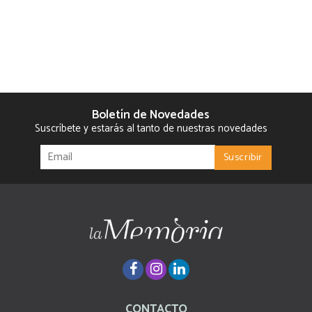
Boletín de Novedades
Suscríbete y estarás al tanto de nuestras novedades
CONTACTO