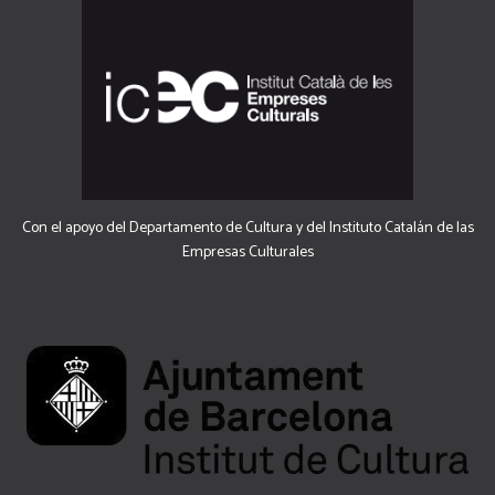
Con el apoyo del Departamento de Cultura y del Instituto Catalán de las
Empresas Culturales