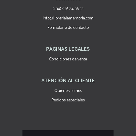
(+34) 936 24 36 32
info@llibrerialamemoria.com
Formulario de contacto
PÁGINAS LEGALES
Condiciones de venta
ATENCIÓN AL CLIENTE
Quiénes somos
Pedidos especiales