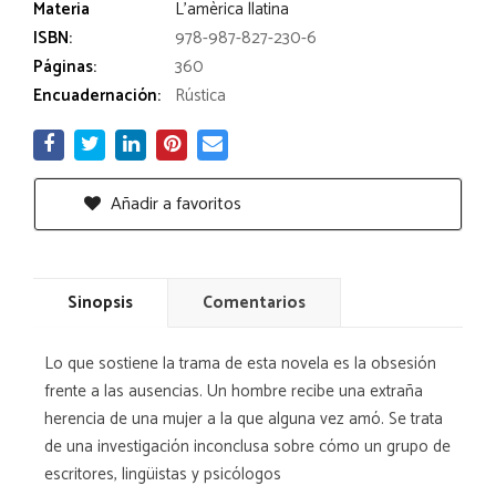
Materia
L'amèrica llatina
ISBN:
978-987-827-230-6
Páginas:
360
Encuadernación:
Rústica
Añadir a favoritos
Sinopsis
Comentarios
Lo que sostiene la trama de esta novela es la obsesión
frente a las ausencias. Un hombre recibe una extraña
herencia de una mujer a la que alguna vez amó. Se trata
de una investigación inconclusa sobre cómo un grupo de
escritores, lingüistas y psicólogos