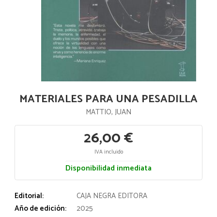
MATERIALES PARA UNA PESADILLA
MATTIO, JUAN
26,00 €
IVA incluido
Disponibilidad inmediata
Editorial:
CAJA NEGRA EDITORA
Año de edición:
2025