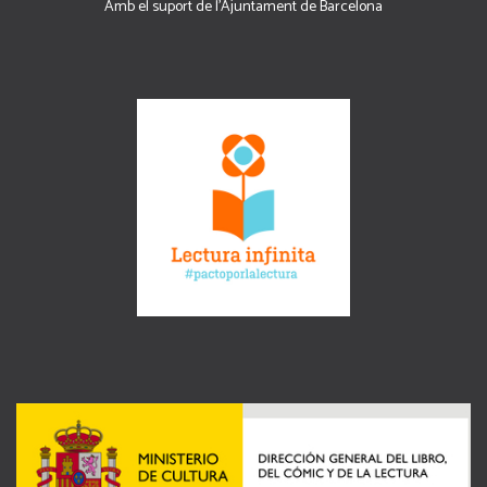
Amb el suport de l’Ajuntament de Barcelona