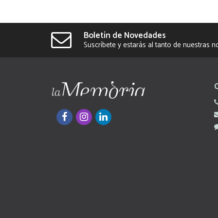
Boletín de Novedades
Suscríbete y estarás al tanto de nuestras 