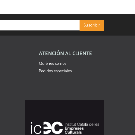
ATENCIÓN AL CLIENTE
Quiénes somos
Pedidos especiales