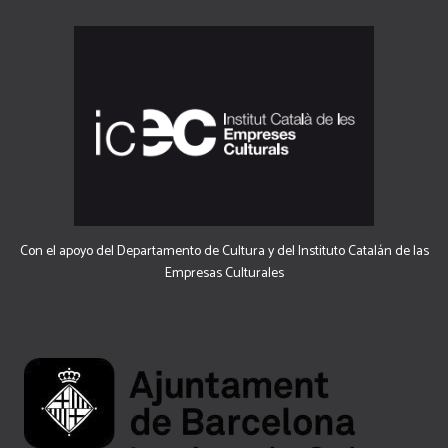
Con el apoyo del Departamento de Cultura y del Instituto Catalán de las
Empresas Culturales