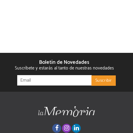
Boletín de Novedades
Suscríbete y estarás al tanto de nuestras novedades