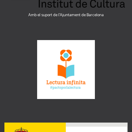
Amb el suport de l’Ajuntament de Barcelona