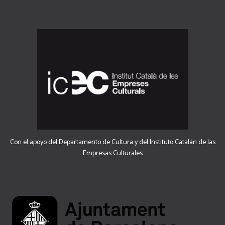
Con el apoyo del Departamento de Cultura y del Instituto Catalán de las
Empresas Culturales