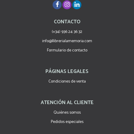
CONTACTO
(+34) 936 24 36 32
info@llibrerialamemoria.com
Formulario de contacto
PÁGINAS LEGALES
Condiciones de venta
ATENCIÓN AL CLIENTE
Quiénes somos
Pedidos especiales