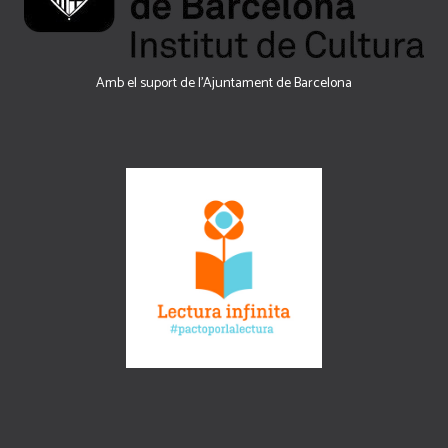
Amb el suport de l’Ajuntament de Barcelona