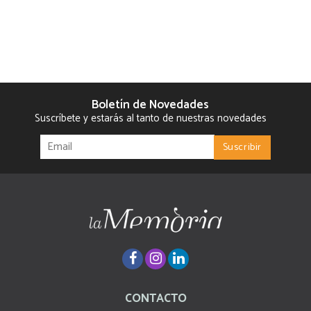
Boletín de Novedades
Suscríbete y estarás al tanto de nuestras novedades
CONTACTO