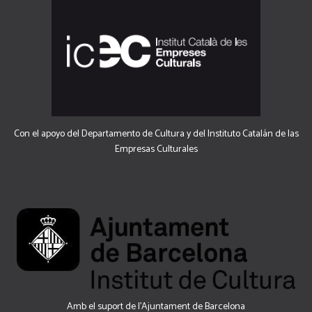
Con el apoyo del Departamento de Cultura y del Instituto Catalán de las
Empresas Culturales
Amb el suport de l’Ajuntament de Barcelona