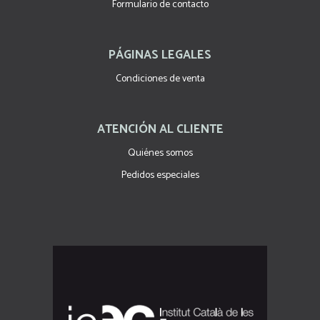
Formulario de contacto
PÁGINAS LEGALES
Condiciones de venta
ATENCIÓN AL CLIENTE
Quiénes somos
Pedidos especiales