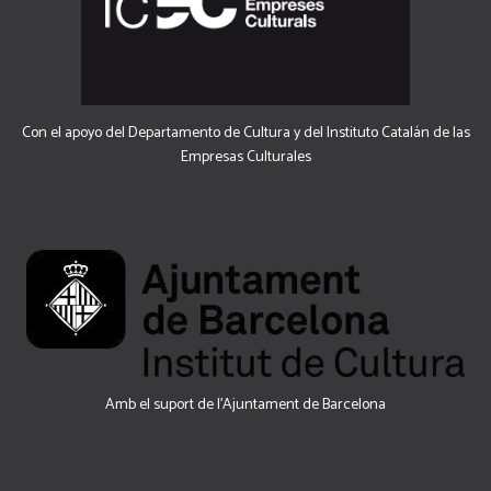
Con el apoyo del Departamento de Cultura y del Instituto Catalán de las
Empresas Culturales
Amb el suport de l’Ajuntament de Barcelona