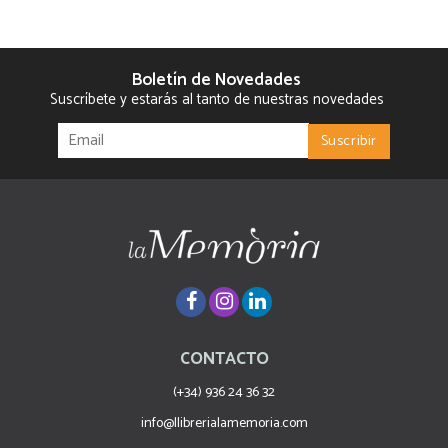
Boletín de Novedades
Suscríbete y estarás al tanto de nuestras novedades
CONTACTO
(+34) 936 24 36 32
info@llibrerialamemoria.com