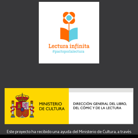
Este proyecto ha recibido una ayuda del Ministerio de Cultura, a través