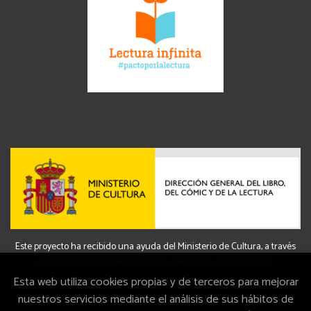
Este proyecto ha recibido una ayuda del Ministerio de Cultura, a través
de la Dirección General del Libro, del Cómic y de la Lectura.
Esta web utiliza cookies propias y de terceros para mejorar
nuestros servicios mediante el análisis de sus hábitos de