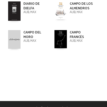
DIARIO DE
CAMPO DE LOS
DJELFA
ALMENDROS
AUB, MAX
AUB, MAX
CAMPO DEL
CAMPO
MORO
FRANCÉS
AUB, MAX
AUB, MAX