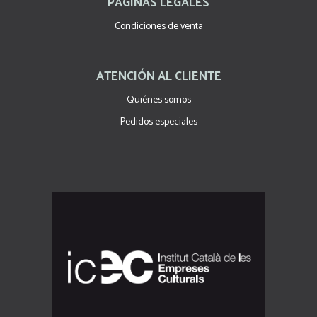
PÁGINAS LEGALES
Condiciones de venta
ATENCIÓN AL CLIENTE
Quiénes somos
Pedidos especiales