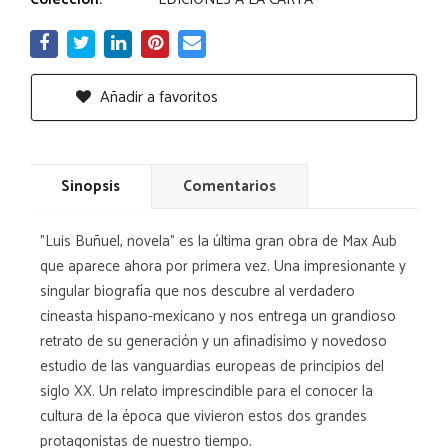
Añadir a favoritos
Sinopsis
Comentarios
"Luis Buñuel, novela" es la última gran obra de Max Aub
que aparece ahora por primera vez. Una impresionante y
singular biografía que nos descubre al verdadero
cineasta hispano-mexicano y nos entrega un grandioso
retrato de su generación y un afinadísimo y novedoso
estudio de las vanguardias europeas de principios del
siglo XX. Un relato imprescindible para el conocer la
cultura de la época que vivieron estos dos grandes
protagonistas de nuestro tiempo.