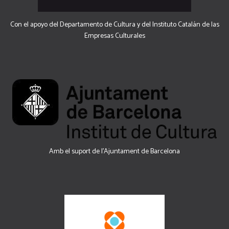
Con el apoyo del Departamento de Cultura y del Instituto Catalán de las
Empresas Culturales
Amb el suport de l’Ajuntament de Barcelona