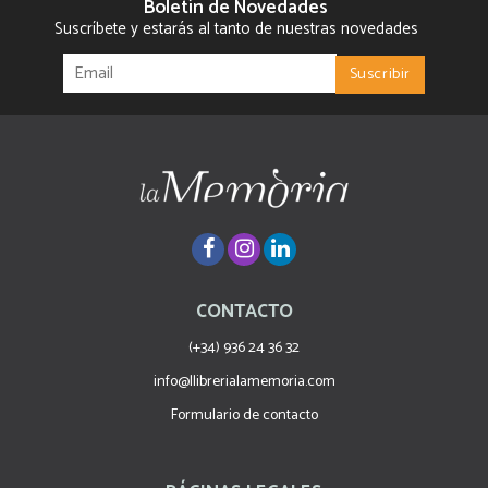
Boletín de Novedades
Suscríbete y estarás al tanto de nuestras novedades
CONTACTO
(+34) 936 24 36 32
info@llibrerialamemoria.com
Formulario de contacto