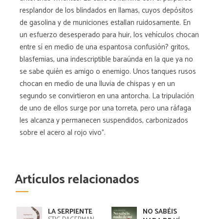
resplandor de los blindados en llamas, cuyos depósitos
de gasolina y de municiones estallan ruidosamente. En
un esfuerzo desesperado para huir, los vehículos chocan
entre sí en medio de una espantosa confusión? gritos,
blasfemias, una indescriptible baraúnda en la que ya no
se sabe quién es amigo o enemigo. Unos tanques rusos
chocan en medio de una lluvia de chispas y en un
segundo se convirtieron en una antorcha. La tripulación
de uno de ellos surge por una torreta, pero una ráfaga
les alcanza y permanecen suspendidos, carbonizados
sobre el acero al rojo vivo".
Artículos relacionados
LA SERPIENTE
NO SABÉIS