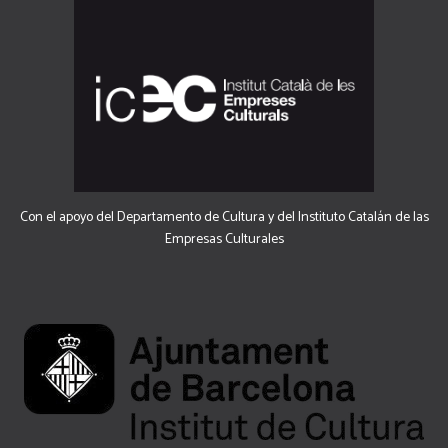
Con el apoyo del Departamento de Cultura y del Instituto Catalán de las
Empresas Culturales