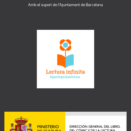
Amb el suport de l’Ajuntament de Barcelona