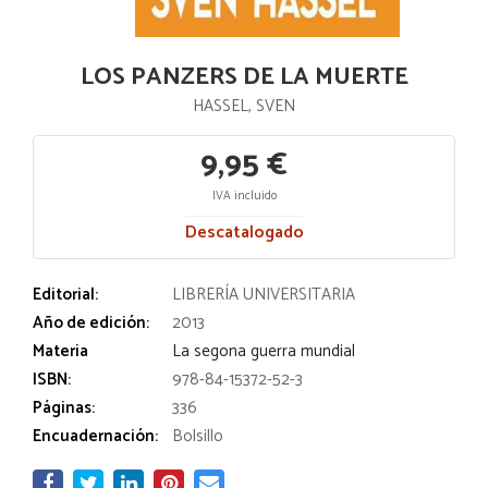
LOS PANZERS DE LA MUERTE
HASSEL, SVEN
9,95 €
IVA incluido
Descatalogado
Editorial:
LIBRERÍA UNIVERSITARIA
Año de edición:
2013
Materia
La segona guerra mundial
ISBN:
978-84-15372-52-3
Páginas:
336
Encuadernación:
Bolsillo