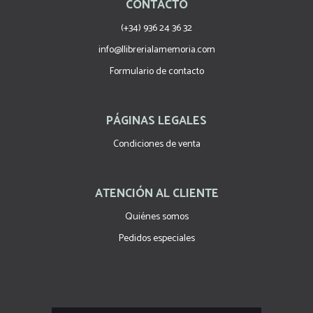
CONTACTO
(+34) 936 24 36 32
info@llibrerialamemoria.com
Formulario de contacto
PÁGINAS LEGALES
Condiciones de venta
ATENCIÓN AL CLIENTE
Quiénes somos
Pedidos especiales