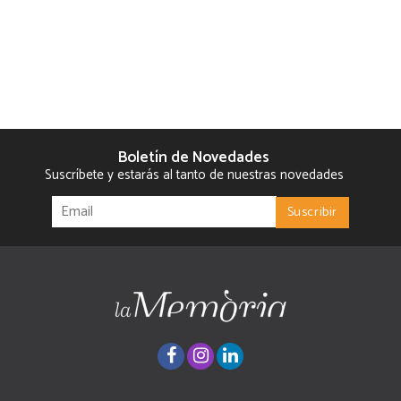
Boletín de Novedades
Suscríbete y estarás al tanto de nuestras novedades