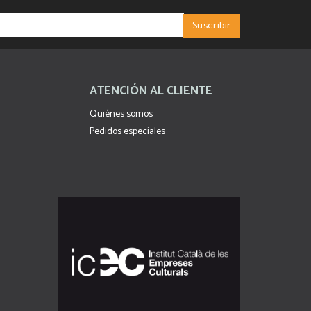
ATENCIÓN AL CLIENTE
Quiénes somos
Pedidos especiales