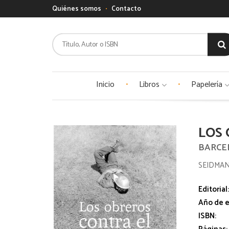
Quiénes somos
Contacto
Inicio
Libros
Papelería
LOS 
BARCE
SEIDMAN
Editorial
Año de e
ISBN: