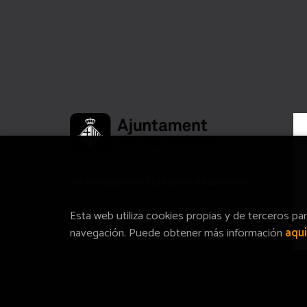
Amb el suport de l’Ajuntament de Barcelona
Esta web utiliza cookies propias y de terceros pa
navegación. Puede obtener más información
aquí