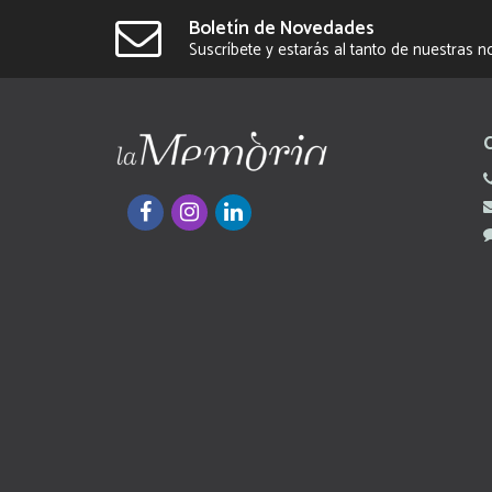
Boletín de Novedades
Suscríbete y estarás al tanto de nuestras 