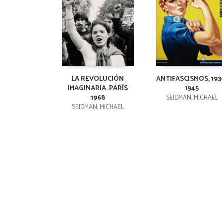
LA REVOLUCIÓN
ANTIFASCISMOS, 193
IMAGINARIA. PARÍS
1945
1968
SEIDMAN, MICHAEL
SEIDMAN, MICHAEL