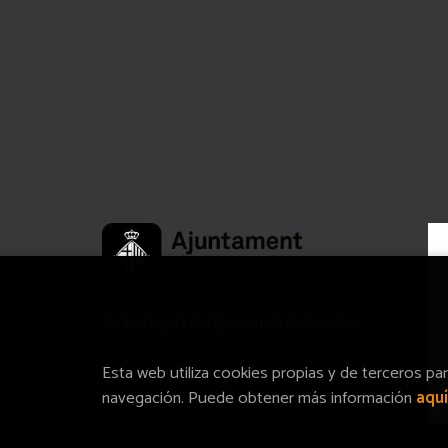
Amb el suport de l’Ajuntament de Barcelona
Esta web utiliza cookies propias y de terceros pa
navegación. Puede obtener más información
aquí