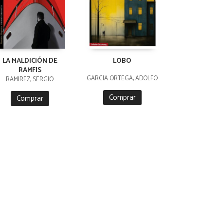
LA MALDICIÓN DE
LOBO
RAMFIS
GARCIA ORTEGA, ADOLFO
RAMIREZ, SERGIO
Comprar
Comprar