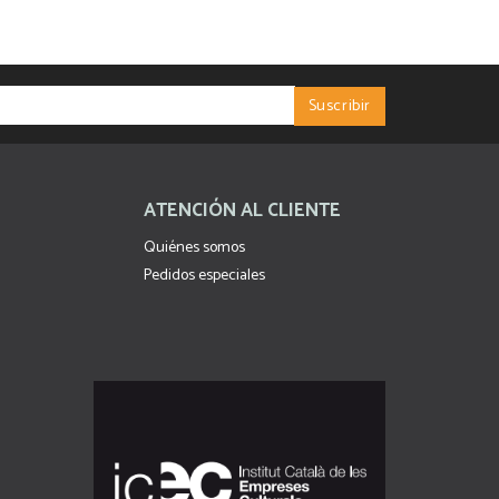
ATENCIÓN AL CLIENTE
Quiénes somos
Pedidos especiales