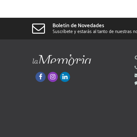
Boletín de Novedades
Suscríbete y estarás al tanto de nuestras 