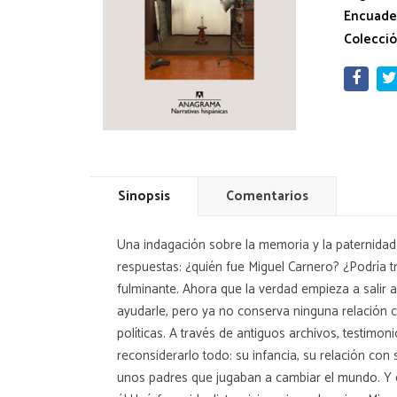
Encuade
Colecció
Sinopsis
Comentarios
Una indagación sobre la memoria y la paternidad
respuestas: ¿quién fue Miguel Carnero? ¿Podría t
fulminante. Ahora que la verdad empieza a salir a
ayudarle, pero ya no conserva ninguna relación con
políticas. A través de antiguos archivos, testimo
reconsiderarlo todo: su infancia, su relación con 
unos padres que jugaban a cambiar el mundo. Y e