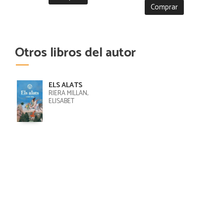
CRISTOBAL
Comprar
Otros libros del autor
ELS ALATS
RIERA MILLÁN,
ELISABET