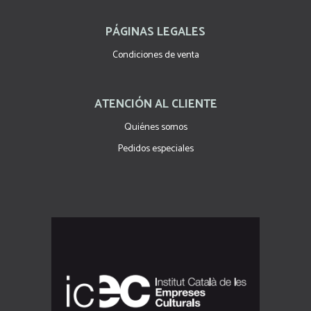
PÁGINAS LEGALES
Condiciones de venta
ATENCIÓN AL CLIENTE
Quiénes somos
Pedidos especiales