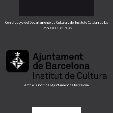
Con el apoyo del Departamento de Cultura y del Instituto Catalán de las
Empresas Culturales
Amb el suport de l’Ajuntament de Barcelona