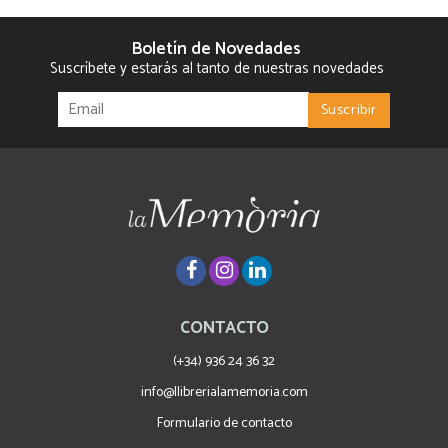
Boletín de Novedades
Suscríbete y estarás al tanto de nuestras novedades
CONTACTO
(+34) 936 24 36 32
info@llibrerialamemoria.com
Formulario de contacto