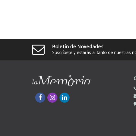
Boletín de Novedades
Suscríbete y estarás al tanto de nuestras 