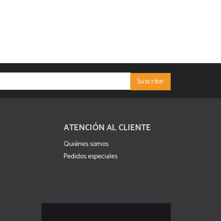
ATENCIÓN AL CLIENTE
Quiénes somos
Pedidos especiales