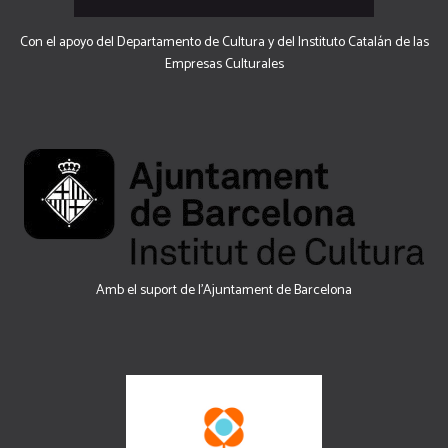
Con el apoyo del Departamento de Cultura y del Instituto Catalán de las
Empresas Culturales
Amb el suport de l’Ajuntament de Barcelona