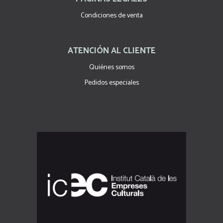
Condiciones de venta
ATENCIÓN AL CLIENTE
Quiénes somos
Pedidos especiales