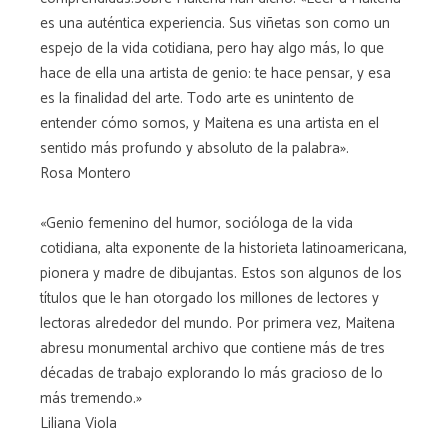
es una auténtica experiencia. Sus viñetas son como un
espejo de la vida cotidiana, pero hay algo más, lo que
hace de ella una artista de genio: te hace pensar, y esa
es la finalidad del arte. Todo arte es unintento de
entender cómo somos, y Maitena es una artista en el
sentido más profundo y absoluto de la palabra».
Rosa Montero
«Genio femenino del humor, socióloga de la vida
cotidiana, alta exponente de la historieta latinoamericana,
pionera y madre de dibujantas. Estos son algunos de los
títulos que le han otorgado los millones de lectores y
lectoras alrededor del mundo. Por primera vez, Maitena
abresu monumental archivo que contiene más de tres
décadas de trabajo explorando lo más gracioso de lo
más tremendo.»
Liliana Viola