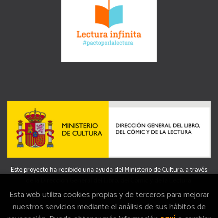
Este proyecto ha recibido una ayuda del Ministerio de Cultura, a través
de la Dirección General del Libro, del Cómic y de la Lectura.
Esta web utiliza cookies propias y de terceros para mejorar
nuestros servicios mediante el análisis de sus hábitos de