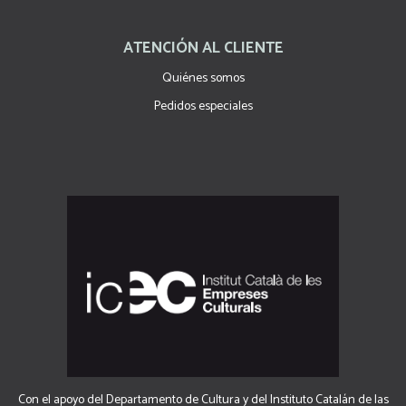
ATENCIÓN AL CLIENTE
Quiénes somos
Pedidos especiales
Con el apoyo del Departamento de Cultura y del Instituto Catalán de las