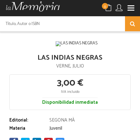
0
LAS INDIAS NEGRAS
VERNE, JULIO
3,00 €
IVA incluido
Disponibilidad inmediata
Editorial:
SEGONA MÀ
Materia
Juvenil