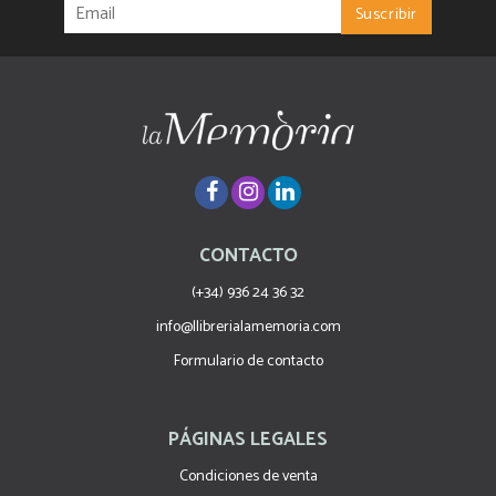
CONTACTO
(+34) 936 24 36 32
info@llibrerialamemoria.com
Formulario de contacto
PÁGINAS LEGALES
Condiciones de venta