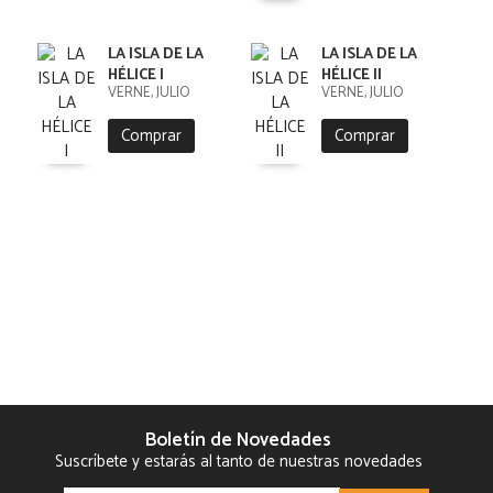
LA ISLA DE LA
LA ISLA DE LA
HÉLICE I
HÉLICE II
VERNE, JULIO
VERNE, JULIO
Comprar
Comprar
Boletín de Novedades
Suscríbete y estarás al tanto de nuestras novedades