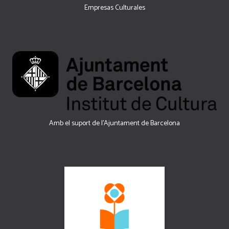
Empresas Culturales
Amb el suport de l’Ajuntament de Barcelona