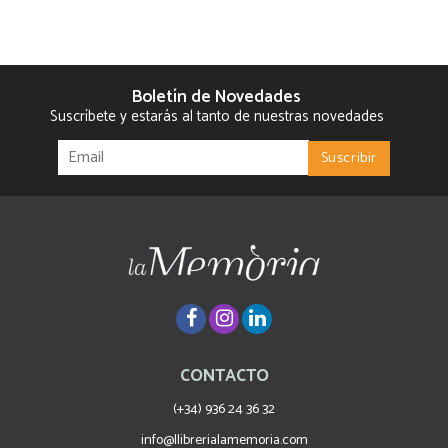
Boletín de Novedades
Suscríbete y estarás al tanto de nuestras novedades
CONTACTO
(+34) 936 24 36 32
info@llibrerialamemoria.com