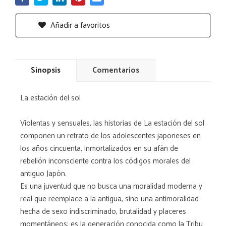
Añadir a favoritos
Sinopsis
Comentarios
La estación del sol
Violentas y sensuales, las historias de La estación del sol
componen un retrato de los adolescentes japoneses en
los años cincuenta, inmortalizados en su afán de
rebelión inconsciente contra los códigos morales del
antiguo Japón.
Es una juventud que no busca una moralidad moderna y
real que reemplace a la antigua, sino una antimoralidad
hecha de sexo indiscriminado, brutalidad y placeres
momentáneos; es la generación conocida como la Tribu