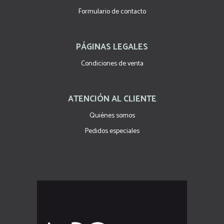
Formulario de contacto
PÁGINAS LEGALES
Condiciones de venta
ATENCIÓN AL CLIENTE
Quiénes somos
Pedidos especiales