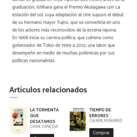
graduación, Ishihara gana el Premio Akutagawa con La
estación del sol, cuya adaptación al cine supuso el debut
de su hermano mayor Yujiro, que se convertiría en uno
de los actores más reconocidos de la escena nipona.
En 1968 inicia su carrera política, que culmina como
gobernador de Tokio de 1999 a 2012, una labor que
desempeñó en medio de muchas polémicas por sus
políticas nacionalistas.
Artículos relacionados
LA TORMENTA
TIEMPO DE
QUE
ERRORES
CHUKRI, MOHAMED
DESATAMOS
CHAN, VANESSA
Comprar