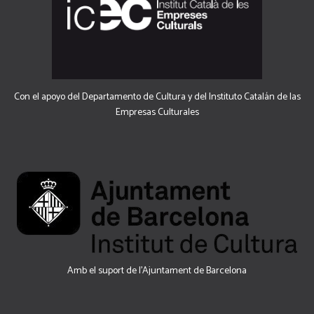
Con el apoyo del Departamento de Cultura y del Instituto Catalán de las
Empresas Culturales
Amb el suport de l’Ajuntament de Barcelona