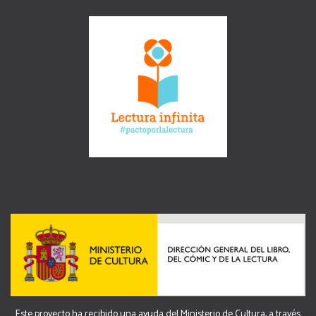
Este proyecto ha recibido una ayuda del Ministerio de Cultura, a través