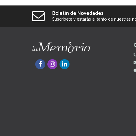
Boletín de Novedades
Suscríbete y estarás al tanto de nuestras 