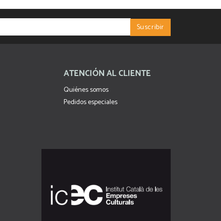
ATENCIÓN AL CLIENTE
Quiénes somos
Pedidos especiales