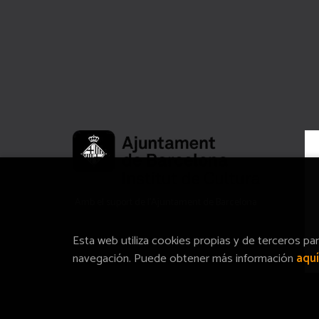
Amb el suport de l’Ajuntament de Barcelona
Esta web utiliza cookies propias y de terceros pa
navegación. Puede obtener más información
aquí