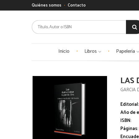
Quiénes somos
Contacto
Inicio
Libros
Papelería
LAS 
GARCIA 
Editorial
Año de e
ISBN:
Páginas:
Encuade