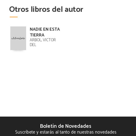
Otros libros del autor
NADIE EN ESTA
TIERRA
ÁRBOL, VÍCTOR
DEL
Boletín de Novedades
Suscríbete y estarás al tanto de nuestras novedades