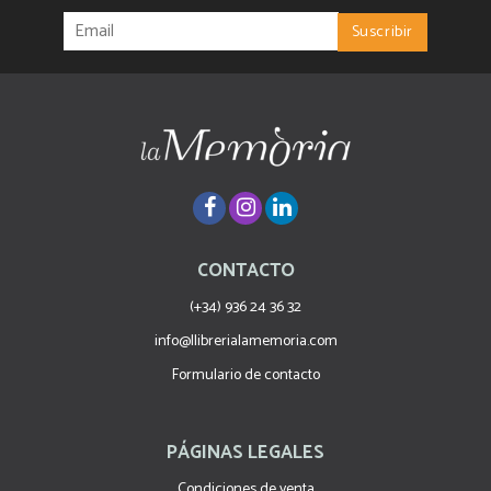
CONTACTO
(+34) 936 24 36 32
info@llibrerialamemoria.com
Formulario de contacto
PÁGINAS LEGALES
Condiciones de venta