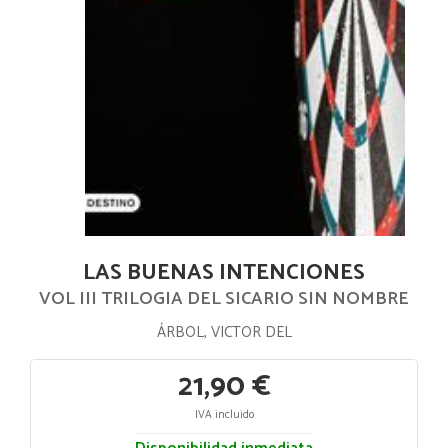
LAS BUENAS INTENCIONES
VOL III TRILOGIA DEL SICARIO SIN NOMBRE
ÁRBOL, VICTOR DEL
21,90 €
IVA incluido