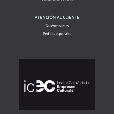
ATENCIÓN AL CLIENTE
Quiénes somos
Pedidos especiales