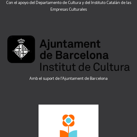
Con el apoyo del Departamento de Cultura y del Instituto Catalán de las
Empresas Culturales
Amb el suport de l’Ajuntament de Barcelona