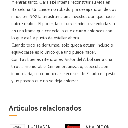
Mientras tanto, Clara Fité intenta reconstruir su vida en
Barcelona. Un cuaderno robado y la desaparición de dos
niños en 1992 la arrastran a una investigación que nadie
quiere reabrir. El poder, la culpa y el miedo se entrelazan
en una trama que conecta lo que ocurrió entonces con
lo que está a punto de estallar ahora.
Cuando todo se derrumba, solo queda actuar. Incluso si
equivocarse es lo único que uno puede hacer.
Con Las buenas intenciones, Víctor del Árbol cierra una
trilogía memorable. Crimen organizado, especulación
inmobiliaria, criptomonedas, secretos de Estado e Iglesia
y un pasado que no se deja enterrar.
Artículos relacionados
HUELLAS EN
LA MALDICIÓN