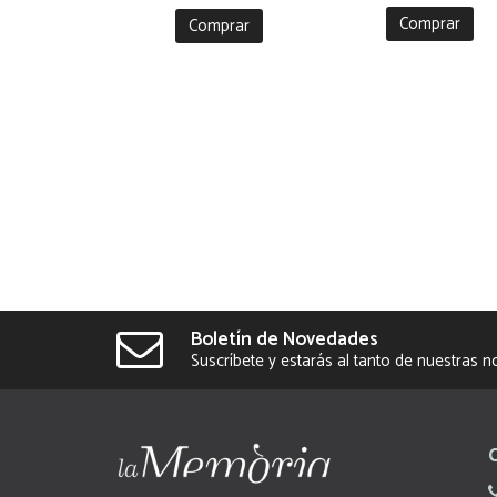
Comprar
Comprar
Boletín de Novedades
Suscríbete y estarás al tanto de nuestras 