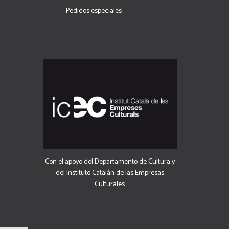
Pedidos especiales
Con el apoyo del Departamento de Cultura y
del Instituto Catalán de las Empresas
Culturales