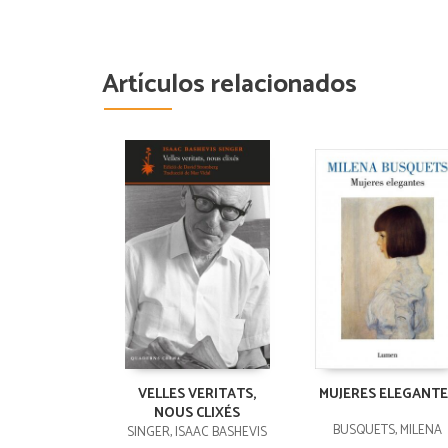
Artículos relacionados
VELLES VERITATS,
MUJERES ELEGANTE
NOUS CLIXÉS
BUSQUETS, MILENA
SINGER, ISAAC BASHEVIS