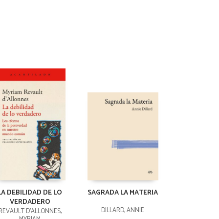
LA DEBILIDAD DE LO
SAGRADA LA MATERIA
VERDADERO
DILLARD, ANNIE
REVAULT D'ALLONNES,