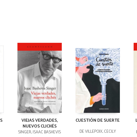
S
VIEJAS VERDADES,
CUESTIÓN DE SUERTE
NUEVOS CLICHÉS
DE VILLEPOIX, CÉCILY
SINGER, ISAAC BASHEVIS