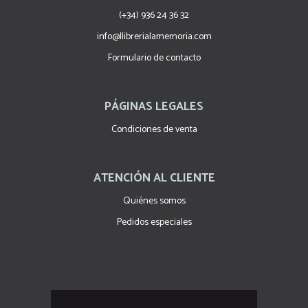
(+34) 936 24 36 32
info@llibrerialamemoria.com
Formulario de contacto
PÁGINAS LEGALES
Condiciones de venta
ATENCIÓN AL CLIENTE
Quiénes somos
Pedidos especiales