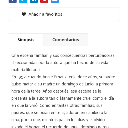
Añadir a favoritos
Sinopsis
Comentarios
Una escena familiar, y sus consecuencias perturbadoras,
diseccionadas por la autora que ha hecho de su vida
materia literaria.
En 1952, cuando Annie Ernaux tenía doce años, su padre
quiso matar a su madre un domingo de junio, a primera
hora de la tarde. Años después, esa escena se le
presenta a la autora tan diáfanamente cruel como el día
en que la vivió. Como en tantas otras familias, sus
padres, que se odian entre sí, adoran en cambio a la
niña, por lo que, mientras pasan los días y el olvido
invade el hogar, el recuerdo de aquel domingo parece