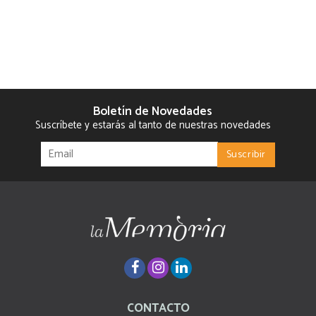
Boletín de Novedades
Suscríbete y estarás al tanto de nuestras novedades
CONTACTO