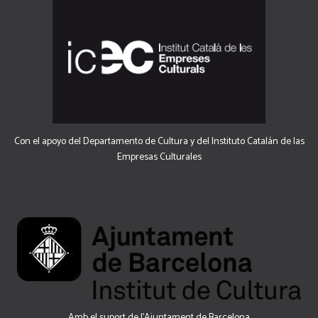
Con el apoyo del Departamento de Cultura y del Instituto Catalán de las
Empresas Culturales
Amb el suport de l’Ajuntament de Barcelona