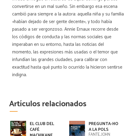
convertirse en un mal sueño. Sin embargo esa escena
cambió para siempre a la autora: aquella niña y su familia
«habían dejado de ser gente decente», y todo había
pasado a ser vergonzoso. Annie Ernaux recorre desde
los códigos de conducta y las normas sociales que
imperaban en su entorno, hasta las noticias del
momento, las expresiones más usadas o el temor que
infundían las grandes ciudades, para calibrar con
exactitud hasta qué punto lo ocurrido la hicieron sentirse
indigna.
Artículos relacionados
EL CLUB DEL
PREGUNTA-HO
CAFÉ
A LA POLS
FANTE, JOHN
MACHIKANE