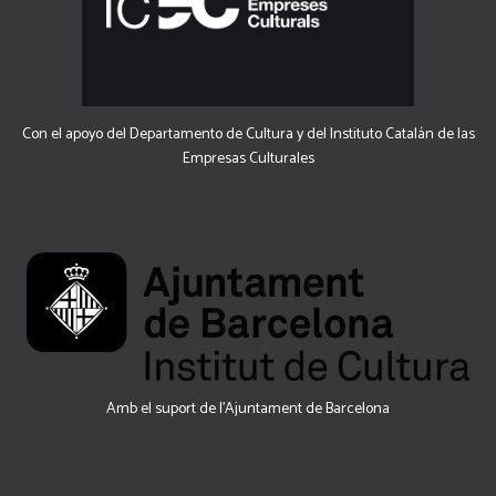
Con el apoyo del Departamento de Cultura y del Instituto Catalán de las
Empresas Culturales
Amb el suport de l’Ajuntament de Barcelona