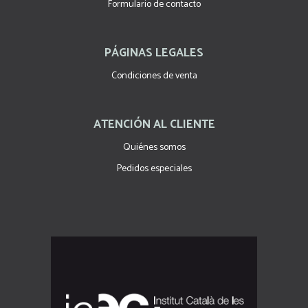
Formulario de contacto
PÁGINAS LEGALES
Condiciones de venta
ATENCIÓN AL CLIENTE
Quiénes somos
Pedidos especiales