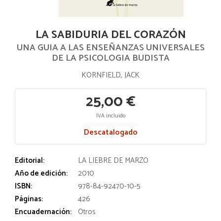
LA SABIDURIA DEL CORAZÓN
UNA GUIA A LAS ENSEÑANZAS UNIVERSALES
DE LA PSICOLOGIA BUDISTA
KORNFIELD, JACK
25,00 €
IVA incluido
Descatalogado
Editorial:
LA LIEBRE DE MARZO
Año de edición:
2010
ISBN:
978-84-92470-10-5
Páginas:
426
Encuadernación:
Otros