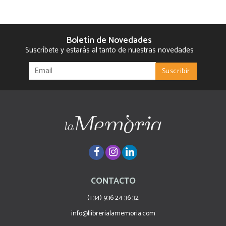
Boletín de Novedades
Suscríbete y estarás al tanto de nuestras novedades
CONTACTO
(+34) 936 24 36 32
info@llibrerialamemoria.com