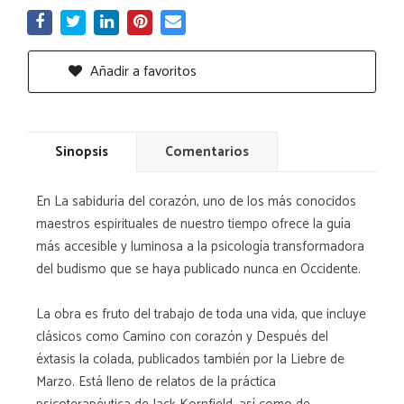
Añadir a favoritos
Sinopsis
Comentarios
En La sabiduría del corazón, uno de los más conocidos
maestros espirituales de nuestro tiempo ofrece la guía
más accesible y luminosa a la psicología transformadora
del budismo que se haya publicado nunca en Occidente.
La obra es fruto del trabajo de toda una vida, que incluye
clásicos como Camino con corazón y Después del
éxtasis la colada, publicados también por la Liebre de
Marzo. Está lleno de relatos de la práctica