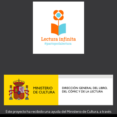
Este proyecto ha recibido una ayuda del Ministerio de Cultura, a través