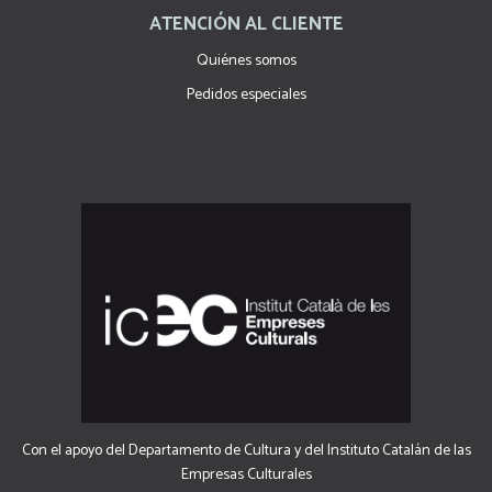
ATENCIÓN AL CLIENTE
Quiénes somos
Pedidos especiales
Con el apoyo del Departamento de Cultura y del Instituto Catalán de las
Empresas Culturales