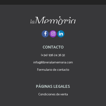
CONTACTO
(+34) 936 24 36 32
info@llibrerialamemoria.com
Formulario de contacto
PÁGINAS LEGALES
Condiciones de venta