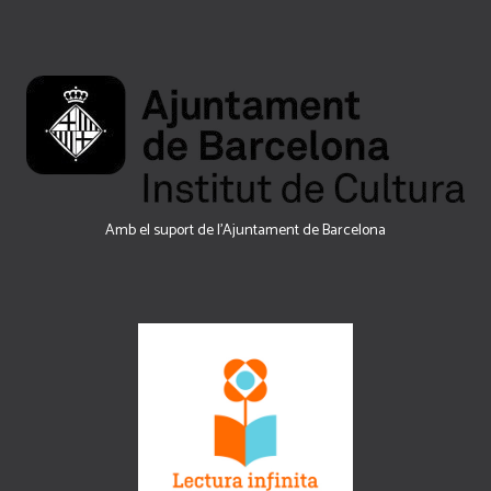
Amb el suport de l’Ajuntament de Barcelona