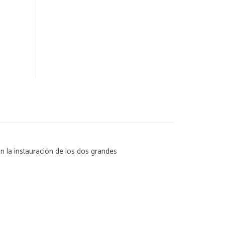
n la instauración de los dos grandes