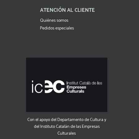
ATENCIÓN AL CLIENTE
Quiénes somos
Pedidos especiales
Con el apoyo del Departamento de Cultura y
del Instituto Catalán de las Empresas
Culturales