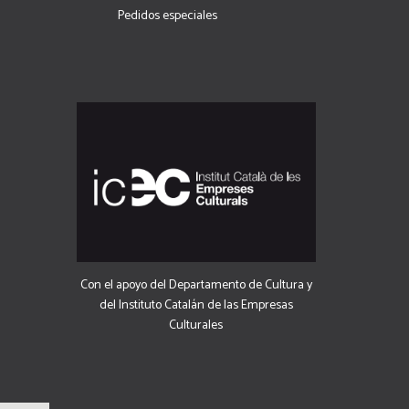
Pedidos especiales
Con el apoyo del Departamento de Cultura y
del Instituto Catalán de las Empresas
Culturales