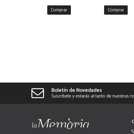
Comprar
Comprar
Boletín de Novedades
Suscríbete y estarás al tanto de nuestras 