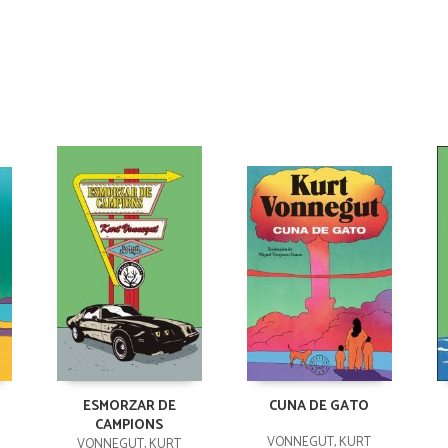
ESMORZAR DE
CUNA DE GATO
CAMPIONS
VONNEGUT, KURT
VONNEGUT, KURT