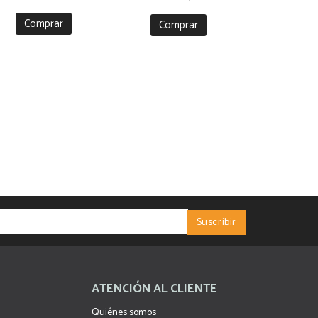
Comprar
Comprar
ATENCIÓN AL CLIENTE
Quiénes somos