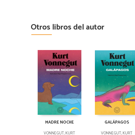
Otros libros del autor
MADRE NOCHE
GALÁPAGOS
VONNEGUT, KURT
VONNEGUT, KURT