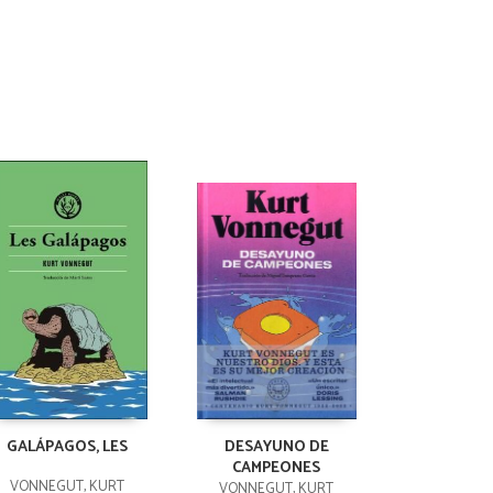
GALÁPAGOS, LES
DESAYUNO DE
CAMPEONES
VONNEGUT, KURT
VONNEGUT, KURT