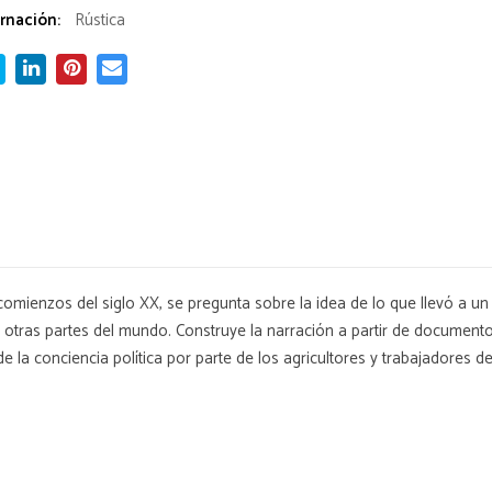
rnación:
Rústica
comienzos del siglo XX, se pregunta sobre la idea de lo que llevó a un 
otras partes del mundo. Construye la narración a partir de documento
e la conciencia política por parte de los agricultores y trabajadores d