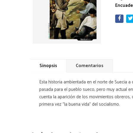
Encuade
Sinopsis
Comentarios
Esta historia ambientada en el norte de Suecia a 
pasada para el pueblo sueco, pero muy actual en 
cuenta la aparición de los movimientos obreros, d
primera vez "la buena vida" del socialismo.