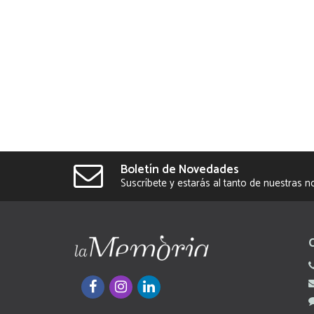
Boletín de Novedades
Suscríbete y estarás al tanto de nuestras 