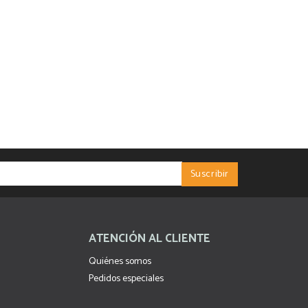
ATENCIÓN AL CLIENTE
Quiénes somos
Pedidos especiales