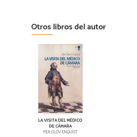
Otros libros del autor
LA VISITA DEL MÉDICO
DE CÁMARA
PER OLOV ENQUIST