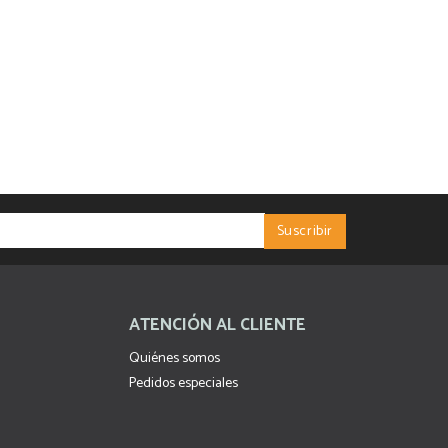
ATENCIÓN AL CLIENTE
Quiénes somos
Pedidos especiales