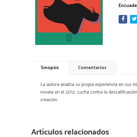
Encuade
Sinopsis
Comentarios
La autora analiza su propia experiencia en sus ini
novela en el 2012. Lucha contra la descalificac
creación.
Artículos relacionados