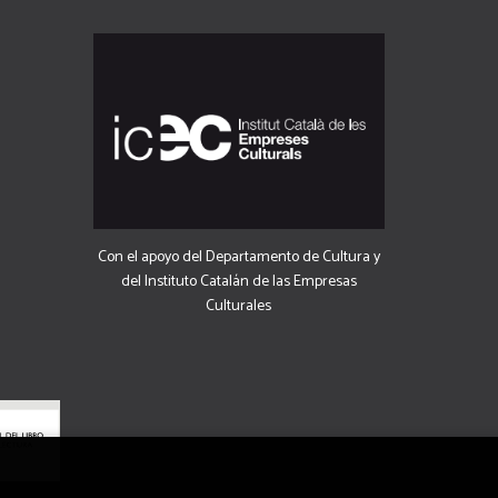
Con el apoyo del Departamento de Cultura y
del Instituto Catalán de las Empresas
Culturales