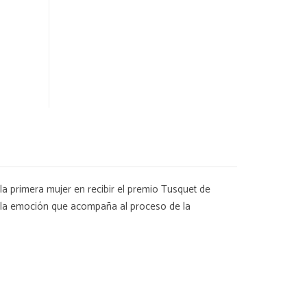
s la primera mujer en recibir el premio Tusquet de
er la emoción que acompaña al proceso de la