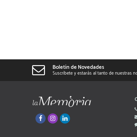
Boletín de Novedades
Suscríbete y estarás al tanto de nuestras 