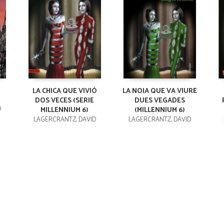
LA CHICA QUE VIVIÓ
LA NOIA QUE VA VIURE
DOS VECES (SERIE
DUES VEGADES
D
MILLENNIUM 6)
(MILLENNIUM 6)
LAGERCRANTZ, DAVID
LAGERCRANTZ, DAVID