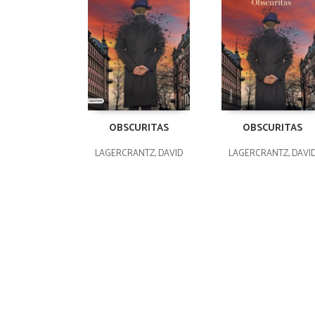
OBSCURITAS
OBSCURITAS
LAGERCRANTZ, DAVID
LAGERCRANTZ, DAVI