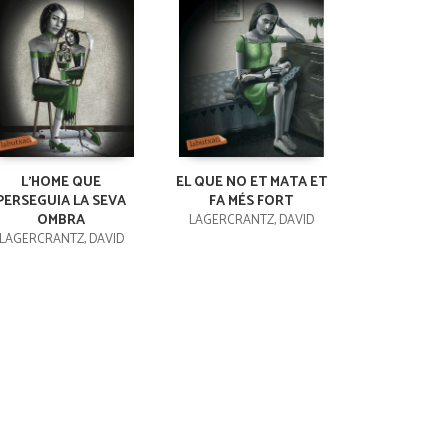
L'HOME QUE
EL QUE NO ET MATA ET
PERSEGUIA LA SEVA
FA MÉS FORT
OMBRA
LAGERCRANTZ, DAVID
LAGERCRANTZ, DAVID