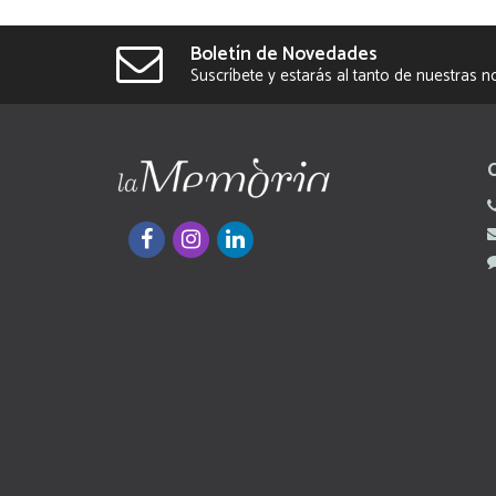
Boletín de Novedades
Suscríbete y estarás al tanto de nuestras 