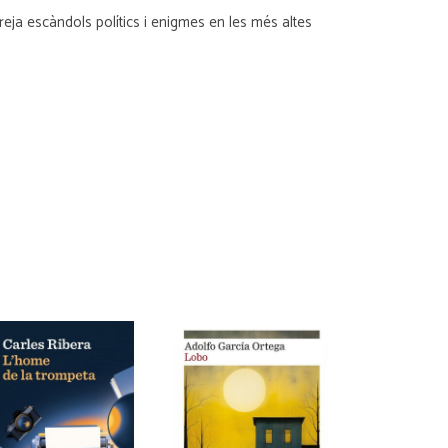
reja escàndols polítics i enigmes en les més altes