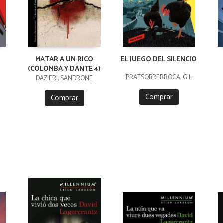
MATAR A UN RICO
EL JUEGO DEL SILENCIO
(COLOMBA Y DANTE 4)
PRATSOBRERROCA, GIL
DAZIERI, SANDRONE
Comprar
Comprar