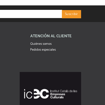
ATENCIÓN AL CLIENTE
Quiénes somos
Pedidos especiales