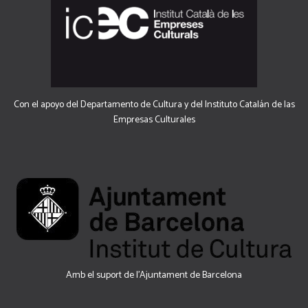
Con el apoyo del Departamento de Cultura y del Instituto Catalán de las
Empresas Culturales
Amb el suport de l’Ajuntament de Barcelona