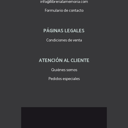
info@llibrerialamemoria.com
Formulario de contacto
PÁGINAS LEGALES
Condiciones de venta
ATENCIÓN AL CLIENTE
Quiénes somos
Pedidos especiales