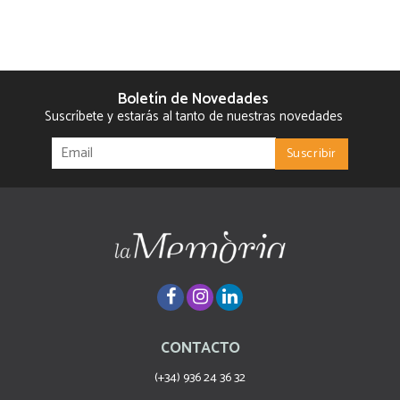
Boletín de Novedades
Suscríbete y estarás al tanto de nuestras novedades
CONTACTO
(+34) 936 24 36 32