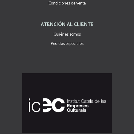
Condiciones de venta
ATENCIÓN AL CLIENTE
Quiénes somos
Pedidos especiales