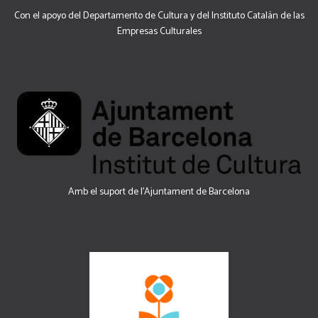
Con el apoyo del Departamento de Cultura y del Instituto Catalán de las
Empresas Culturales
Amb el suport de l’Ajuntament de Barcelona