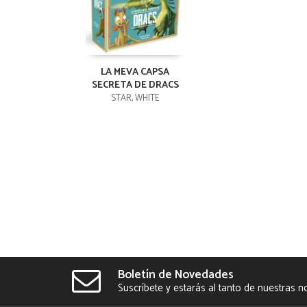
LA MEVA CAPSA
SECRETA DE DRACS
STAR, WHITE
Boletín de Novedades
Suscríbete y estarás al tanto de nuestras 