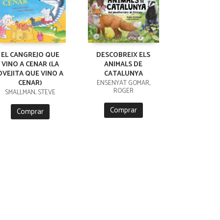
EL CANGREJO QUE
DESCOBREIX ELS
VINO A CENAR (LA
ANIMALS DE
OVEJITA QUE VINO A
CATALUNYA
CENAR)
ENSENYAT GOMAR,
ROGER
SMALLMAN, STEVE
Comprar
Comprar