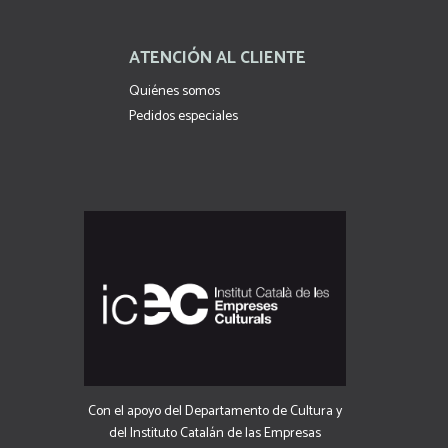
ATENCIÓN AL CLIENTE
Quiénes somos
Pedidos especiales
Con el apoyo del Departamento de Cultura y
del Instituto Catalán de las Empresas