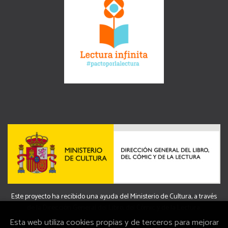
Este proyecto ha recibido una ayuda del Ministerio de Cultura, a través
de la Dirección General del Libro, del Cómic y de la Lectura.
Esta web utiliza cookies propias y de terceros para mejorar