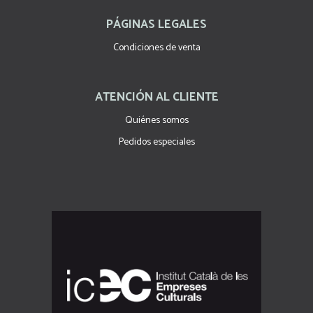
PÁGINAS LEGALES
Condiciones de venta
ATENCIÓN AL CLIENTE
Quiénes somos
Pedidos especiales