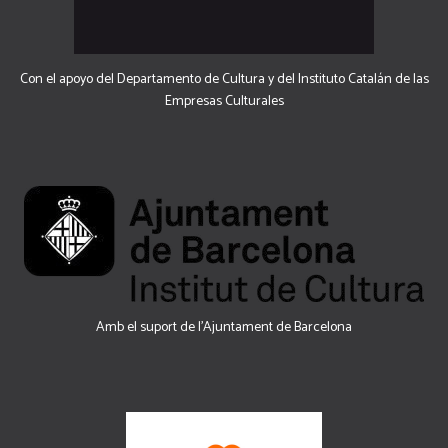
Con el apoyo del Departamento de Cultura y del Instituto Catalán de las
Empresas Culturales
Amb el suport de l’Ajuntament de Barcelona