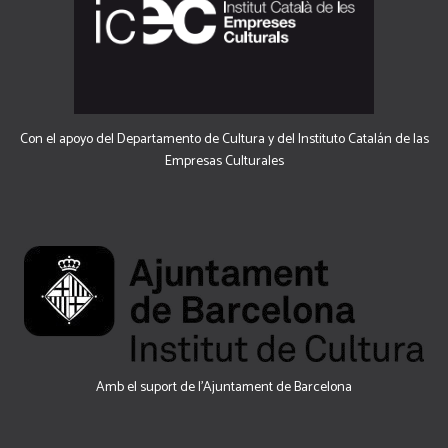
Con el apoyo del Departamento de Cultura y del Instituto Catalán de las
Empresas Culturales
Amb el suport de l’Ajuntament de Barcelona