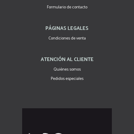
Formulario de contacto
PÁGINAS LEGALES
Condiciones de venta
ATENCIÓN AL CLIENTE
Quiénes somos
Pedidos especiales