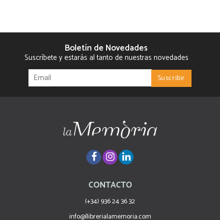
Boletín de Novedades
Suscríbete y estarás al tanto de nuestras novedades
CONTACTO
(+34) 936 24 36 32
info@llibrerialamemoria.com