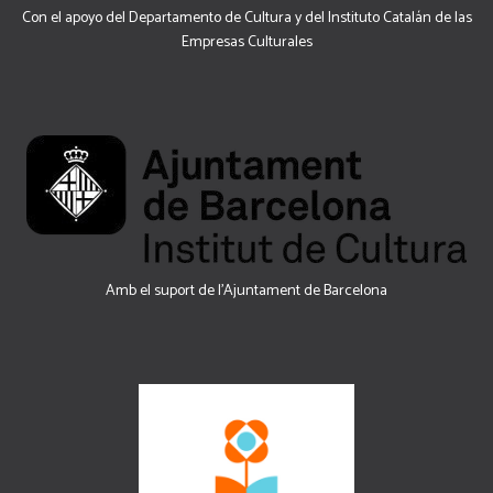
Con el apoyo del Departamento de Cultura y del Instituto Catalán de las
Empresas Culturales
Amb el suport de l’Ajuntament de Barcelona