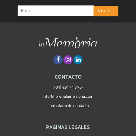
CONTACTO
(+34) 936 24 36 32
info@llibrerialamemoria.com
Formulario de contacto
PÁGINAS LEGALES