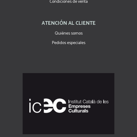
Condiciones de venta
ATENCIÓN AL CLIENTE
Quiénes somos
Pedidos especiales