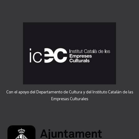
Con el apoyo del Departamento de Cultura y del Instituto Catalán de las
Empresas Culturales