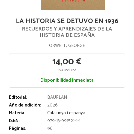
LA HISTORIA SE DETUVO EN 1936
RECUERDOS Y APRENDIZAJES DE LA
HISTORIA DE ESPAÑA
ORWELL, GEORGE
14,00 €
IVA incluido
Disponibilidad inmediata
Editorial:
BAUPLAN
Año de edición:
2026
Materia
Catalunya i espanya
ISBN:
979-13-991521-1-1
Páginas:
96