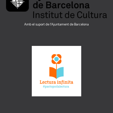
Amb el suport de l’Ajuntament de Barcelona