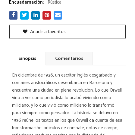
Encuadernación:
Rústica
Añadir a favoritos
Sinopsis
Comentarios
En diciembre de 1936, un escritor inglés desgarbado y
con aires aristocráticos desembarca en Barcelona y
encuentra una ciudad en plena revolución. Lo que Orwell
vino a ver como periodista lo acabó viviendo como
miliciano, y lo que vivió como miliciano lo transformó
para siempre como pensador. La historia se detuvo en
1936 reúne los textos en los que Orwell da cuenta de esa
transformación: artículos de combate, notas de campo,