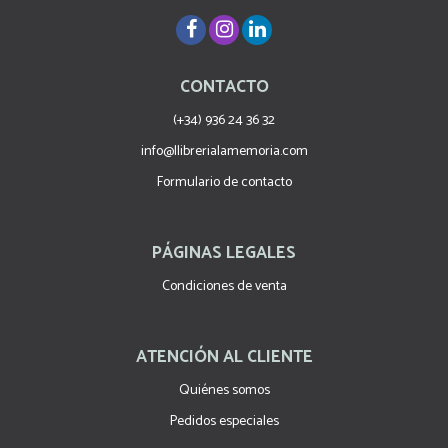
CONTACTO
(+34) 936 24 36 32
info@llibrerialamemoria.com
Formulario de contacto
PÁGINAS LEGALES
Condiciones de venta
ATENCIÓN AL CLIENTE
Quiénes somos
Pedidos especiales