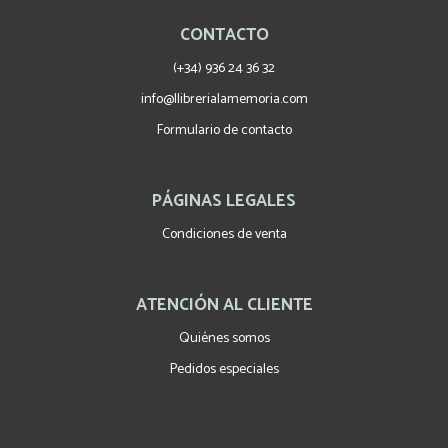
CONTACTO
(+34) 936 24 36 32
info@llibrerialamemoria.com
Formulario de contacto
PÁGINAS LEGALES
Condiciones de venta
ATENCIÓN AL CLIENTE
Quiénes somos
Pedidos especiales