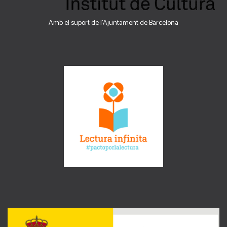
Amb el suport de l’Ajuntament de Barcelona