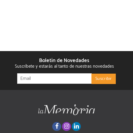
Boletín de Novedades
Suscríbete y estarás al tanto de nuestras novedades