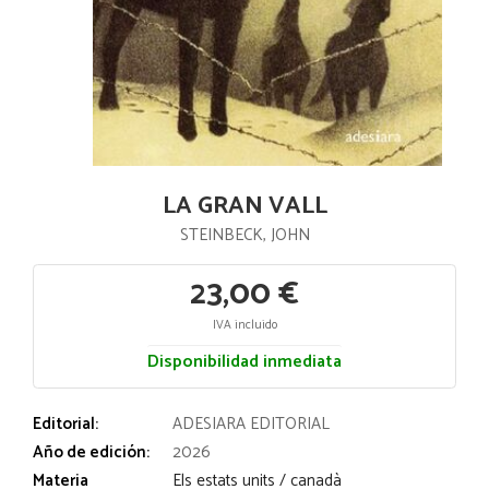
LA GRAN VALL
STEINBECK, JOHN
23,00 €
IVA incluido
Disponibilidad inmediata
Editorial:
ADESIARA EDITORIAL
Año de edición:
2026
Materia
Els estats units / canadà