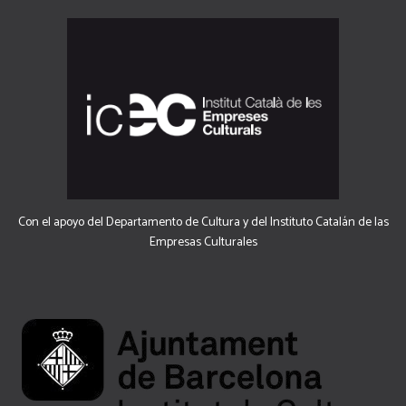
Con el apoyo del Departamento de Cultura y del Instituto Catalán de las
Empresas Culturales