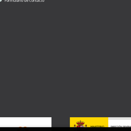
Formulario de contacto