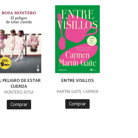
L PELIGRO DE ESTAR
ENTRE VISILLOS
CUERDA
MARTÍN GAITE, CARMEN
MONTERO, ROSA
Comprar
Comprar