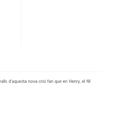
lls d'aquesta nova crisi fan que en Henry, el fill