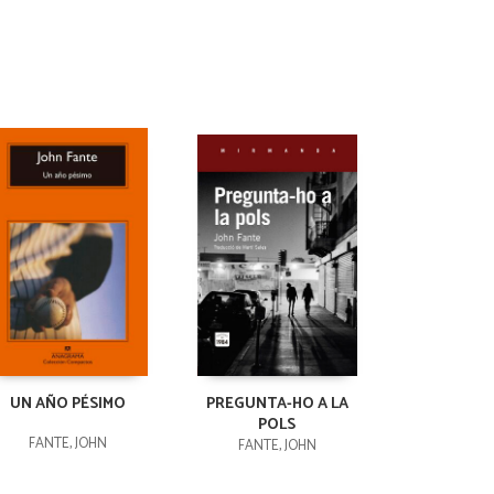
UN AÑO PÉSIMO
PREGUNTA-HO A LA
POLS
FANTE, JOHN
FANTE, JOHN