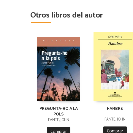
Otros libros del autor
PREGUNTA-HO A LA
HAMBRE
POLS
FANTE, JOHN
FANTE, JOHN
Comprar
Comprar