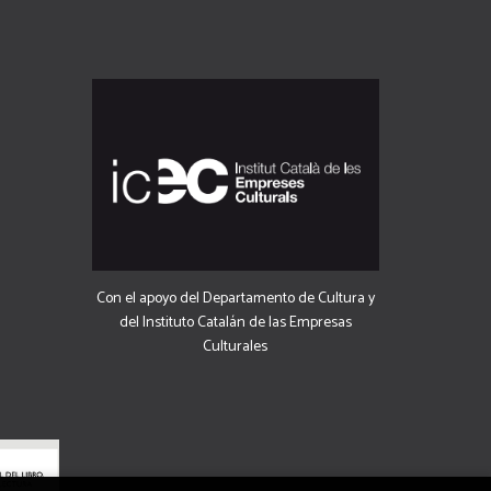
Con el apoyo del Departamento de Cultura y
del Instituto Catalán de las Empresas
Culturales