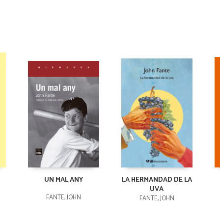
UN MAL ANY
LA HERMANDAD DE LA
UVA
FANTE, JOHN
FANTE, JOHN