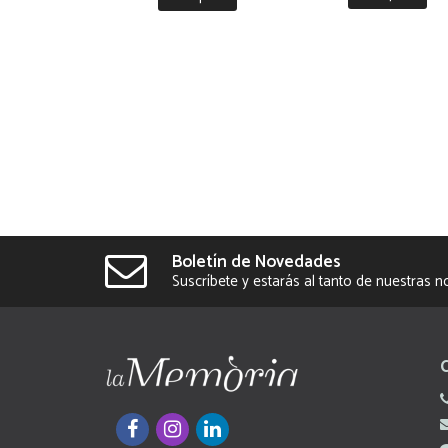
Boletín de Novedades
Suscríbete y estarás al tanto de nuestras 