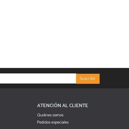
ATENCIÓN AL CLIENTE
Quiénes somos
Pedidos especiales